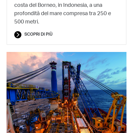
costa del Borneo, in Indonesia, a una
profondità del mare compresa tra 250 e
500 metri.
SCOPRI DI PIÙ