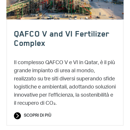
QAFCO V and VI Fertilizer
Complex
Il complesso QAFCO V e VI in Qatar, è il più
grande impianto di urea al mondo,
realizzato su tre siti diversi superando sfide
logistiche e ambientali, adottando soluzioni
innovative per l’efficienza, la sostenibilità e
il recupero di CO₂.
SCOPRI DI PIÙ