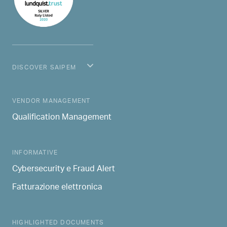
DISCOVER SAIPEM
MAIN NAVIGATION
VENDOR MANAGEMENT
Qualification Management
INFORMATIVE
Cybersecurity e Fraud Alert
Fatturazione elettronica
HIGHLIGHTED DOCUMENTS