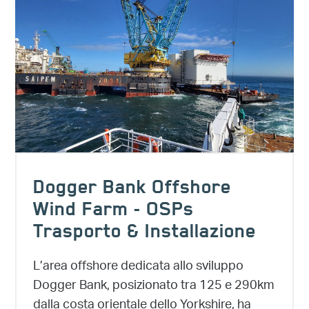
Dogger Bank Offshore
Wind Farm - OSPs
Trasporto & Installazione
L’area offshore dedicata allo sviluppo
Dogger Bank, posizionato tra 125 e 290km
dalla costa orientale dello Yorkshire, ha