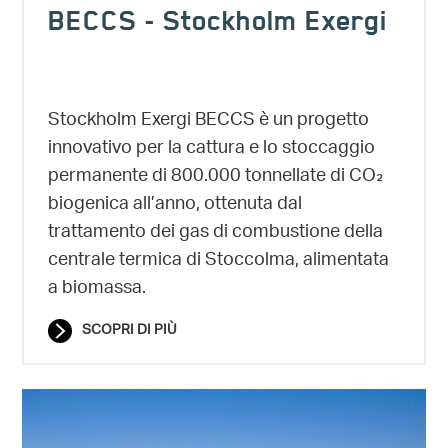
BECCS - Stockholm Exergi
Stockholm Exergi BECCS è un progetto
innovativo per la cattura e lo stoccaggio
permanente di 800.000 tonnellate di CO₂
biogenica all’anno, ottenuta dal
trattamento dei gas di combustione della
centrale termica di Stoccolma, alimentata
a biomassa.
SCOPRI DI PIÙ