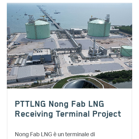
PTTLNG Nong Fab LNG
Receiving Terminal Project
Nong Fab LNG è un terminale di