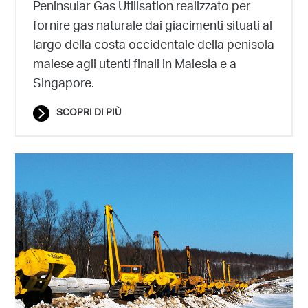
Peninsular Gas Utilisation realizzato per
fornire gas naturale dai giacimenti situati al
largo della costa occidentale della penisola
malese agli utenti finali in Malesia e a
Singapore.
SCOPRI DI PIÙ