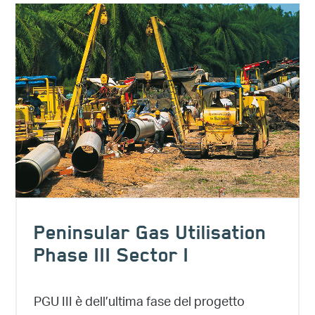
Peninsular Gas Utilisation
Phase III Sector I
PGU III è dell’ultima fase del progetto