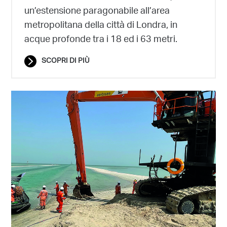
un’estensione paragonabile all’area
metropolitana della città di Londra, in
acque profonde tra i 18 ed i 63 metri.
SCOPRI DI PIÙ