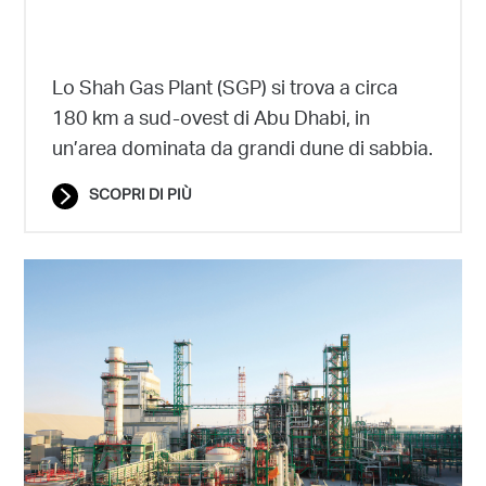
Lo Shah Gas Plant (SGP) si trova a circa
180 km a sud-ovest di Abu Dhabi, in
un’area dominata da grandi dune di sabbia.
SCOPRI DI PIÙ