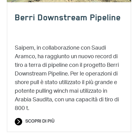
Berri Downstream Pipeline
Saipem, in collaborazione con Saudi
Aramco, ha raggiunto un nuovo record di
tiro a terra di pipeline con il progetto Berri
Downstream Pipeline. Per le operazioni di
shore pull è stato utilizzato il più grande e
potente pulling winch mai utilizzato in
Arabia Saudita, con una capacità di tiro di
800 t.
SCOPRI DI PIÙ