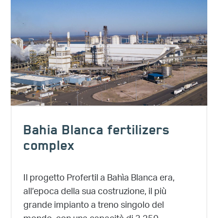
Bahia Blanca fertilizers
complex
Il progetto Profertil a Bahìa Blanca era,
all’epoca della sua costruzione, il più
grande impianto a treno singolo del