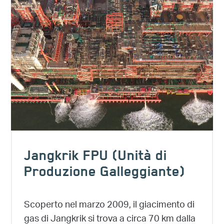
Jangkrik FPU (Unità di
Produzione Galleggiante)
Scoperto nel marzo 2009, il giacimento di
gas di Jangkrik si trova a circa 70 km dalla