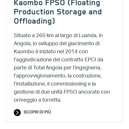
Kaombo FPSO (Floating
Production Storage and
Offloading)
Situato a 260 km al largo di Luanda, in
Angola, lo sviluppo del giacimento di
Kaombo è iniziato nel 2014 con
l’aggiudicazione del contratto EPCI da
parte di Total Angola per l’ingegneria,
l’approvvigionamento, la costruzione,
l’installazione, il commissioning e la
gestione di due unità FPSO ancorate con
ormeggio a torretta.
SCOPRI DI PIÙ