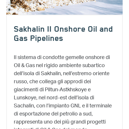
Sakhalin II Onshore Oil and
Gas Pipelines
Il sistema di condotte gemelle onshore di
Oil & Gas nel rigido ambiente subartico
dell’isola di Sakhalin, nell’estremo oriente
russo, che collega gli approdi dei
giacimenti di Piltun-Astkhskoye e
Lunskoye, nel nord-est dell’isola di
Sachalin, con l’impianto GNL e il terminale
di esportazione del petrolio a sud,
rappresenta uno dei più grandi progetti