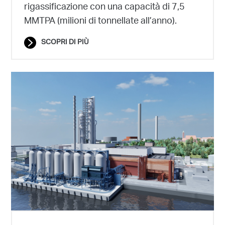
rigassificazione con una capacità di 7,5
MMTPA (milioni di tonnellate all’anno).
SCOPRI DI PIÙ