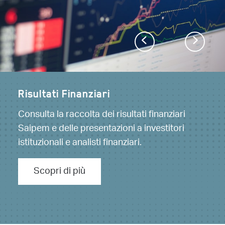
Previous
Next
Risultati Finanziari
Consulta la raccolta dei risultati finanziari
Saipem e delle presentazioni a investitori
istituzionali e analisti finanziari.
Scopri di più