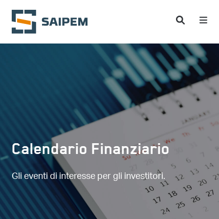
Salta al contenuto principale
Calendario Finanziario
Gli eventi di interesse per gli investitori.