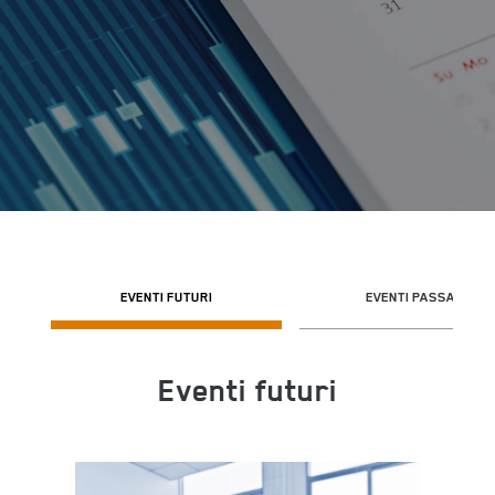
EVENTI FUTURI
EVENTI PASSATI
Eventi futuri