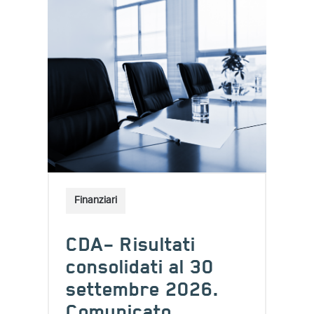
Finanziari
CDA– Risultati
consolidati al 30
settembre 2026.