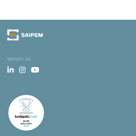
SEGUICI SU