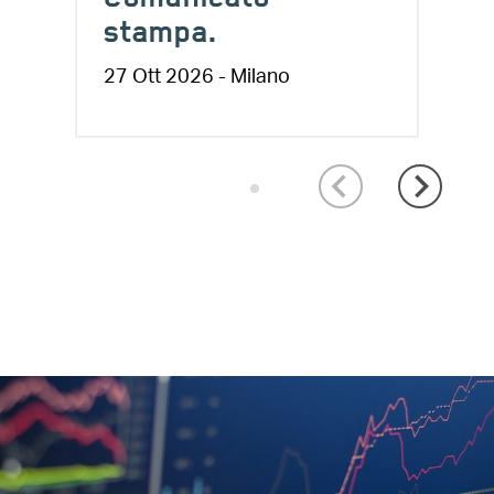
Comunicato
stampa.
27 Ott 2026 - Milano