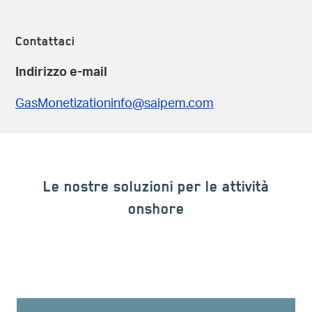
Contattaci
Indirizzo e-mail
GasMonetizationinfo@saipem.com
Le nostre soluzioni per le attività
onshore