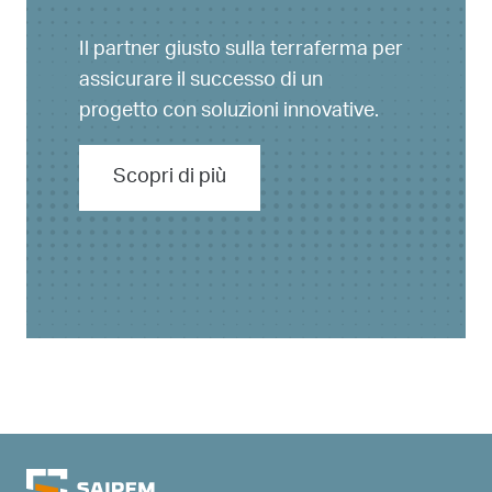
Il partner giusto sulla terraferma per
assicurare il successo di un
progetto con soluzioni innovative.
Scopri di più