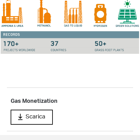
Gas Monetization
Scarica