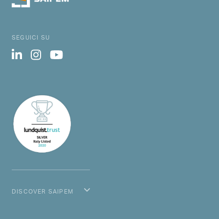
SEGUICI SU
DISCOVER SAIPEM