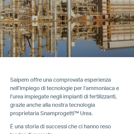
Saipem offre una comprovata esperienza
nell’impiego di tecnologie per l’ammoniaca e
l’urea impiegate negli impianti di fertilizzanti,
grazie anche alla nostra tecnologia
proprietaria Snamprogetti™ Urea.
È una storia di successi che ci hanno reso