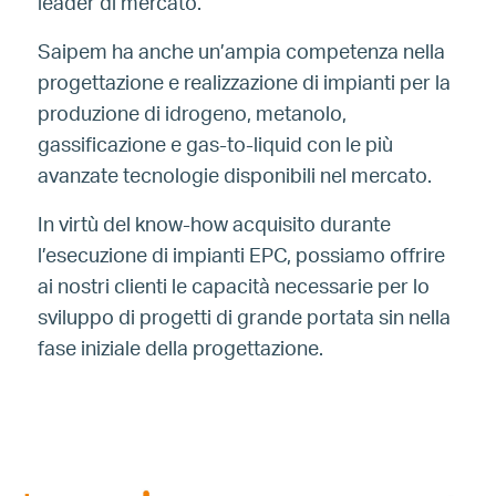
leader di mercato.
Saipem ha anche un’ampia competenza nella
progettazione e realizzazione di impianti per la
produzione di idrogeno, metanolo,
gassificazione e gas-to-liquid con le più
avanzate tecnologie disponibili nel mercato.
In virtù del know-how acquisito durante
l’esecuzione di impianti EPC, possiamo offrire
ai nostri clienti le capacità necessarie per lo
sviluppo di progetti di grande portata sin nella
fase iniziale della progettazione.
Image