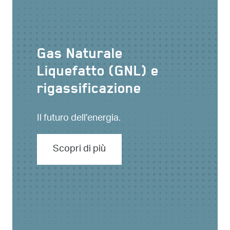
Gas Naturale
Liquefatto (GNL) e
rigassificazione
Il futuro dell’energia.
Scopri di più