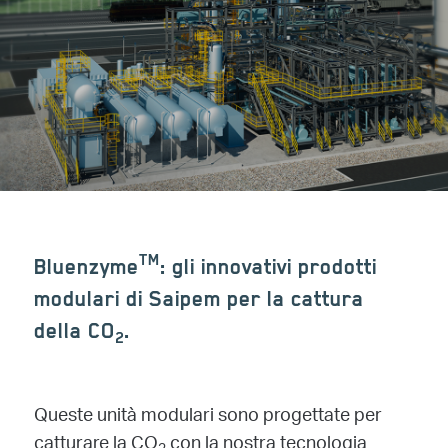
TM
Bluenzyme
: gli innovativi prodotti
modulari di Saipem per la cattura
della CO
.
2
Queste unità modulari sono progettate per
catturare la CO
con la nostra tecnologia