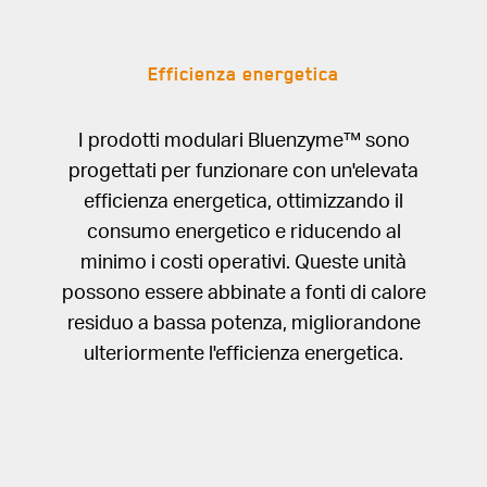
Efficienza energetica
I prodotti modulari Bluenzyme™ sono
progettati per funzionare con un'elevata
efficienza energetica, ottimizzando il
consumo energetico e riducendo al
minimo i costi operativi. Queste unità
possono essere abbinate a fonti di calore
residuo a bassa potenza, migliorandone
ulteriormente l'efficienza energetica.