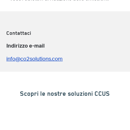
Contattaci
Indirizzo e-mail
info@co2solutions.com
Scopri le nostre soluzioni CCUS