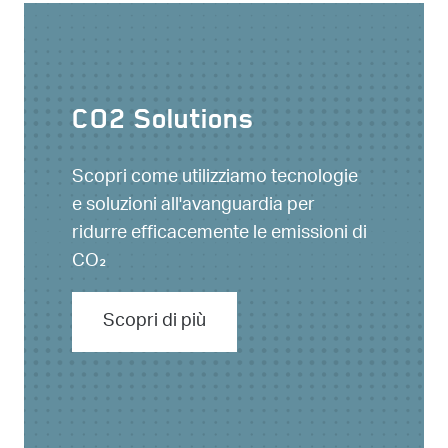
CO2 Solutions
Scopri come utilizziamo tecnologie
e soluzioni all'avanguardia per
ridurre efficacemente le emissioni di
CO₂
Scopri di più