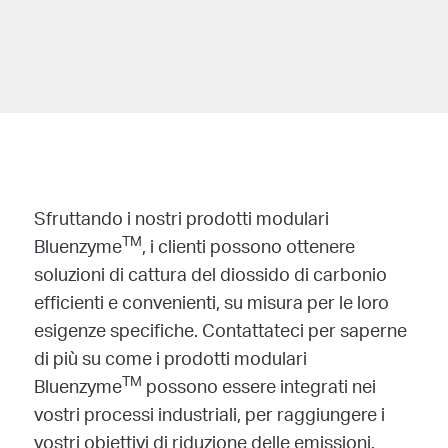
Sfruttando i nostri prodotti modulari
TM
Bluenzyme
, i clienti possono ottenere
soluzioni di cattura del diossido di carbonio
efficienti e convenienti, su misura per le loro
esigenze specifiche. Contattateci per saperne
di più su come i prodotti modulari
TM
Bluenzyme
possono essere integrati nei
vostri processi industriali, per raggiungere i
vostri obiettivi di riduzione delle emissioni.