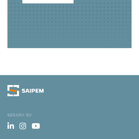
SEGUICI SU