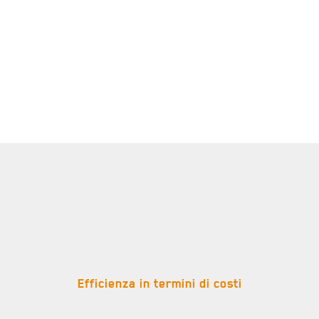
Efficienza in termini di costi