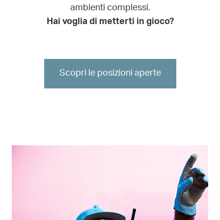
ambienti complessi.
Hai voglia di metterti in gioco?
Scopri le posizioni aperte