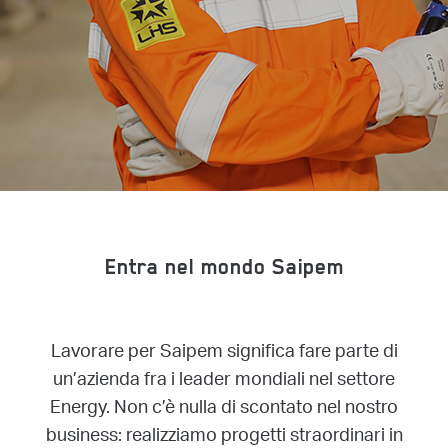
Entra nel mondo Saipem
Lavorare per Saipem significa fare parte di
un’azienda fra i leader mondiali nel settore
Energy. Non c’è nulla di scontato nel nostro
business: realizziamo progetti straordinari in