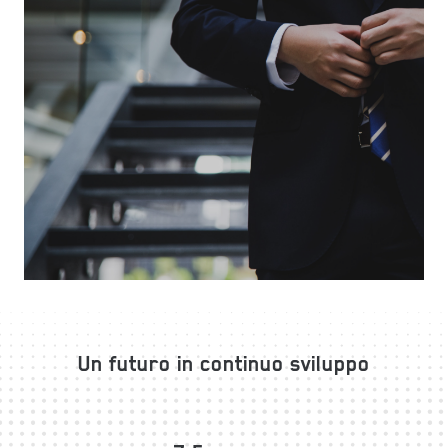
Un futuro in continuo sviluppo