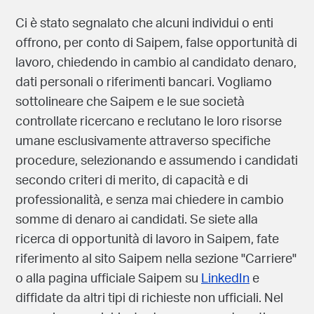
Offerte di lavoro fraudolente
Ci è stato segnalato che alcuni individui o enti
offrono, per conto di Saipem, false opportunità di
lavoro, chiedendo in cambio al candidato denaro,
dati personali o riferimenti bancari. Vogliamo
sottolineare che Saipem e le sue società
controllate ricercano e reclutano le loro risorse
umane esclusivamente attraverso specifiche
procedure, selezionando e assumendo i candidati