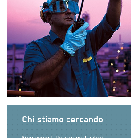
Chi stiamo cercando