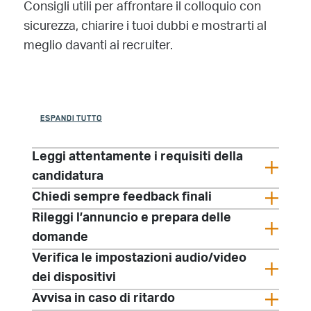
Consigli utili per affrontare il colloquio con
sicurezza, chiarire i tuoi dubbi e mostrarti al
meglio davanti ai recruiter.
ESPANDI TUTTO
Leggi attentamente i requisiti della
candidatura
Chiedi sempre feedback finali
Rileggi l’annuncio e prepara delle
domande
​​​​​​​Verifica le impostazioni audio/video
dei dispositivi
Avvisa in caso di ritardo