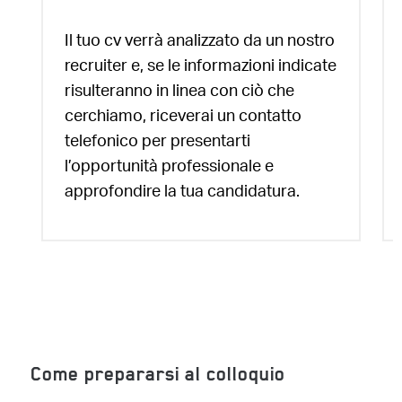
Il tuo cv verrà analizzato da un nostro
recruiter e, se le informazioni indicate
risulteranno in linea con ciò che
cerchiamo, riceverai un contatto
telefonico per presentarti
l’opportunità professionale e
approfondire la tua candidatura.
Come prepararsi al colloquio