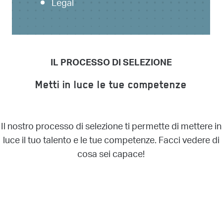
Legal
IL PROCESSO DI SELEZIONE
Metti in luce le tue competenze
Il nostro processo di selezione ti permette di mettere in
luce il tuo talento e le tue competenze. Facci vedere di
cosa sei capace!