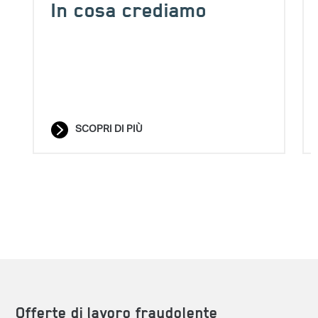
In cosa crediamo
SCOPRI DI PIÙ