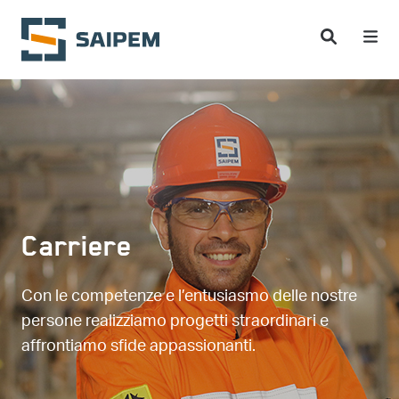
Salta al contenuto principale
Carriere
Con le competenze e l’entusiasmo delle nostre
persone realizziamo progetti straordinari e
affrontiamo sfide appassionanti.