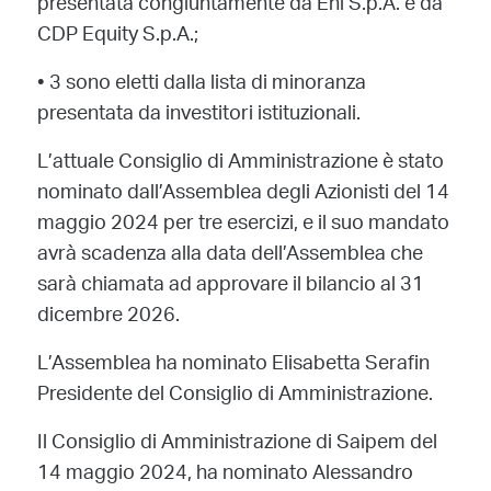
presentata congiuntamente da Eni S.p.A. e da
CDP Equity S.p.A.;
•
3 sono eletti dalla lista di minoranza
presentata da investitori istituzionali.
L’attuale Consiglio di Amministrazione è stato
nominato dall’Assemblea degli Azionisti del 14
maggio 2024 per tre esercizi, e il suo mandato
avrà scadenza alla data dell’Assemblea che
sarà chiamata ad approvare il bilancio al 31
dicembre 2026.
L’Assemblea ha nominato Elisabetta Serafin
Presidente del Consiglio di Amministrazione.
Il Consiglio di Amministrazione di Saipem del
14 maggio 2024, ha nominato Alessandro