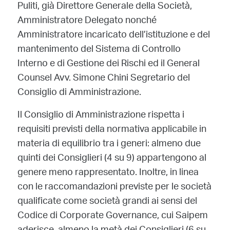
Puliti, già Direttore Generale della Società,
Amministratore Delegato nonché
Amministratore incaricato dell’istituzione e del
mantenimento del Sistema di Controllo
Interno e di Gestione dei Rischi ed il General
Counsel Avv. Simone Chini Segretario del
Consiglio di Amministrazione.
Il Consiglio di Amministrazione rispetta i
requisiti previsti della normativa applicabile in
materia di equilibrio tra i generi: almeno due
quinti dei Consiglieri (4 su 9) appartengono al
genere meno rappresentato. Inoltre, in linea
con le raccomandazioni previste per le società
qualificate come società grandi ai sensi del
Codice di Corporate Governance, cui Saipem