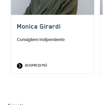
Monica Girardi
Consigliere Indipendente
SCOPRI DI PIÙ