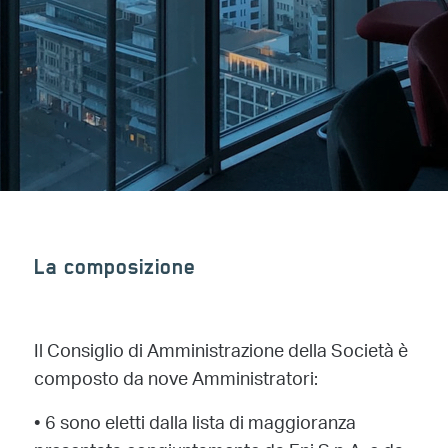
La composizione
Il Consiglio di Amministrazione della Società è
composto da nove Amministratori:
•
6 sono eletti dalla lista di maggioranza