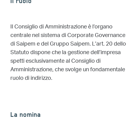
Il ruolo
Il Consiglio di Amministrazione è l’organo
centrale nel sistema di Corporate Governance
di Saipem e del Gruppo Saipem. L’art. 20 dello
Statuto dispone che la gestione dell’impresa
spetti esclusivamente al Consiglio di
Amministrazione, che svolge un fondamentale
ruolo di indirizzo.
La nomina