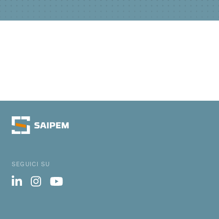
SEGUICI SU