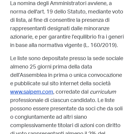
La nomina degli Amministratori avviene, a
norma dell'art. 19 dello Statuto, mediante voto
di lista, al fine di consentire la presenza di
rappresentanti designati dalle minoranze
azionarie, e per garantire l’equilibrio fra i generi
in base alla normativa vigente (L. 160/2019).
Le liste sono depositate presso la sede sociale
almeno 25 giorni prima della data
dell’Assemblea in prima o unica convocazione
e pubblicate sul sito internet della società
www.saipem.com
, corredate dal
curriculum
professionale di ciascun candidato. Le liste
possono essere presentate da soci che da soli
o congiuntamente ad altri siano
complessivamente titolari di azioni con diritto