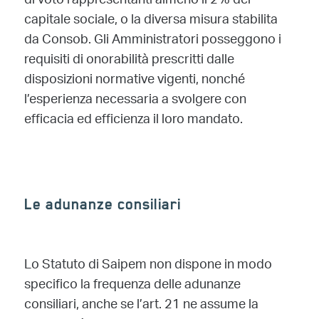
di voto rappresentanti almeno il 2% del
capitale sociale, o la diversa misura stabilita
da Consob. Gli Amministratori posseggono i
requisiti di onorabilità prescritti dalle
disposizioni normative vigenti, nonché
l’esperienza necessaria a svolgere con
efficacia ed efficienza il loro mandato.
Le adunanze consiliari
Lo Statuto di Saipem non dispone in modo
specifico la frequenza delle adunanze
consiliari, anche se l’art. 21 ne assume la