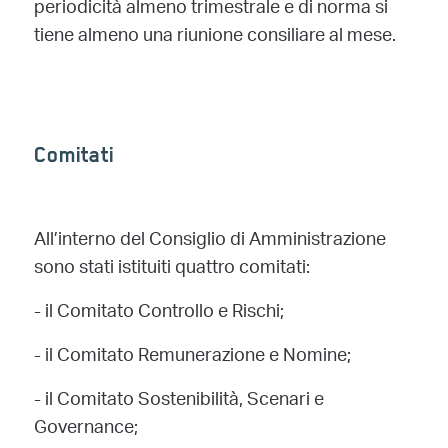
periodicità almeno trimestrale e di norma si
tiene almeno una riunione consiliare al mese.
Comitati
All’interno del Consiglio di Amministrazione
sono stati istituiti quattro comitati:
-
il Comitato Controllo e Rischi;
-
il Comitato Remunerazione e Nomine;
-
il Comitato Sostenibilità, Scenari e
Governance;