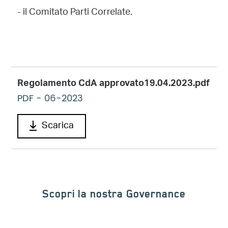
-
il Comitato Parti Correlate.
Regolamento CdA approvato19.04.2023.pdf
PDF
- 06-2023
Scarica
Scopri la nostra Governance