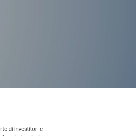
e di investitori e