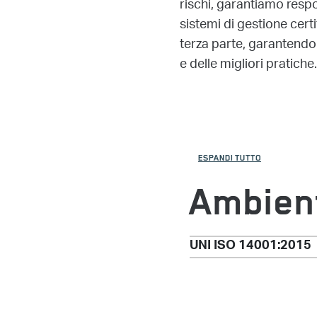
rischi, garantiamo respon
sistemi di gestione certi
terza parte, garantendo 
e delle migliori pratiche.
ESPANDI TUTTO
Ambien
UNI ISO 14001:2015