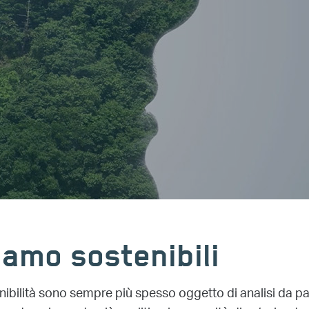
amo sostenibili
nibilità sono sempre più spesso oggetto di analisi da part