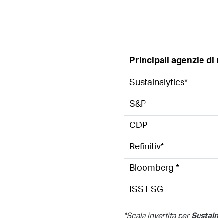
Principali agenzie di
Sustainalytics*
S&P
CDP
Refinitiv*
Bloomberg *
ISS ESG
*Scala invertita per
Sustain