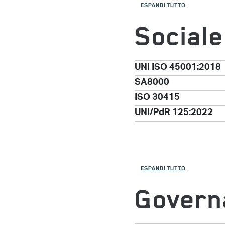
ESPANDI TUTTO
Sociale
UNI ISO 45001:2018
SA8000
ISO 30415
UNI/PdR 125:2022
ESPANDI TUTTO
Govern