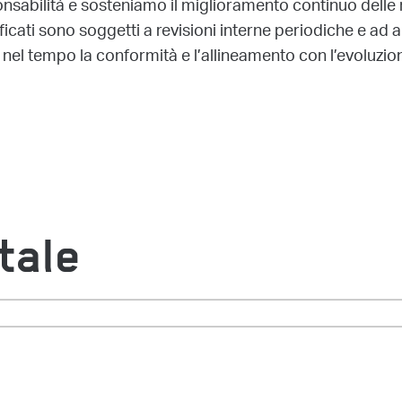
sabilità e sosteniamo il miglioramento continuo delle nos
ficati sono soggetti a revisioni interne periodiche e ad a
nel tempo la conformità e l’allineamento con l’evoluzion
tale