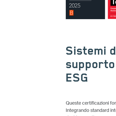
Sistemi d
supporto
ESG
Queste certificazioni fo
Integrando standard inte