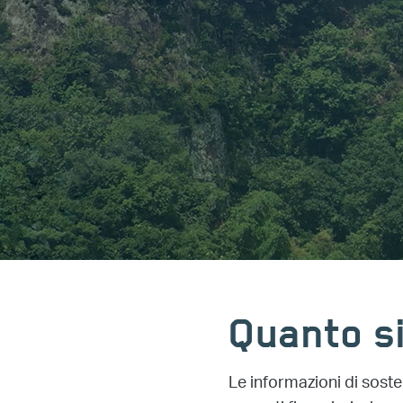
Quanto si
Le informazioni di soste