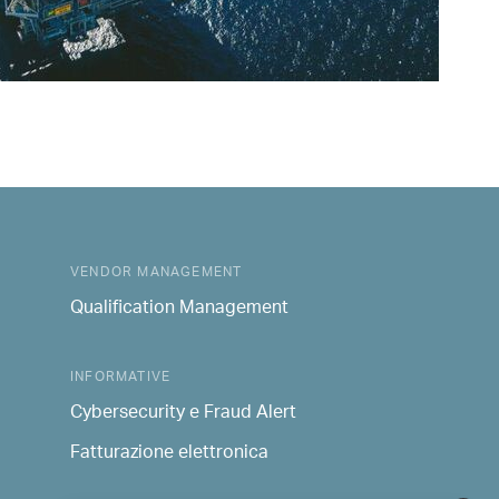
VENDOR MANAGEMENT
Qualification Management
INFORMATIVE
Cybersecurity e Fraud Alert
Fatturazione elettronica