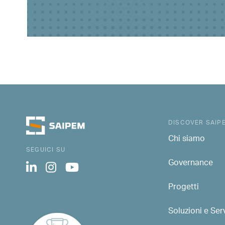
DISCOVER SAIP
Chi siamo
SEGUICI SU
Governance
Progetti
Soluzioni e Serv