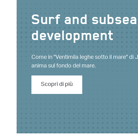
Surf and subsea
development
Come in "Ventimila leghe sotto il mare" di J
anima sul fondo del mare.
Scopri di più