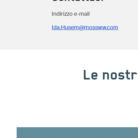
Indirizzo e-mail
Ida.Husem@mossww.com
Le nostr