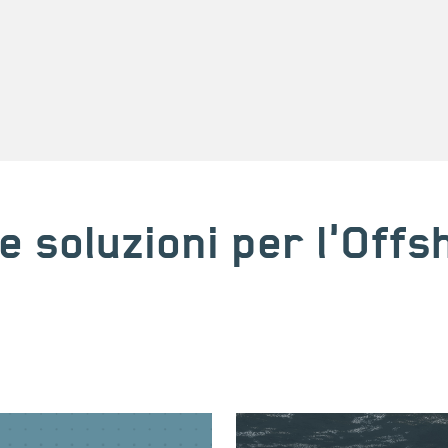
e soluzioni per l'Off