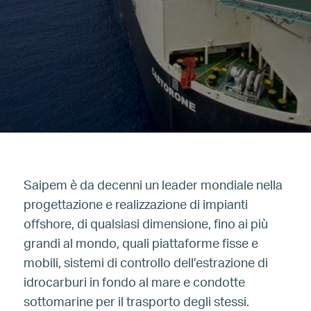
Saipem è da decenni un leader mondiale nella
progettazione e realizzazione di impianti
offshore, di qualsiasi dimensione, fino ai più
grandi al mondo, quali piattaforme fisse e
mobili, sistemi di controllo dell’estrazione di
idrocarburi in fondo al mare e condotte
sottomarine per il trasporto degli stessi.