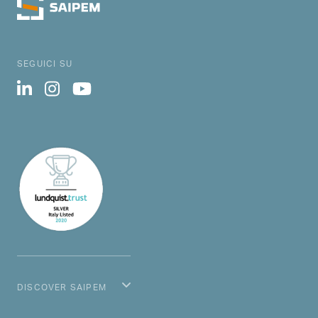
SEGUICI SU
DISCOVER SAIPEM