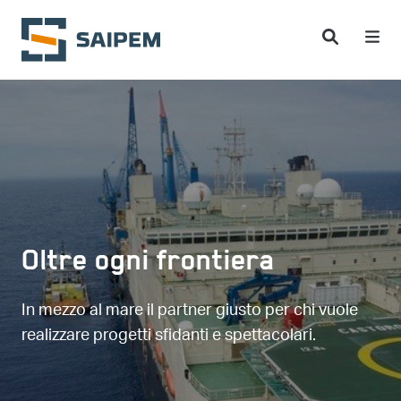
Salta al contenuto principale
Oltre ogni frontiera
In mezzo al mare il partner giusto per chi vuole
realizzare progetti sfidanti e spettacolari.