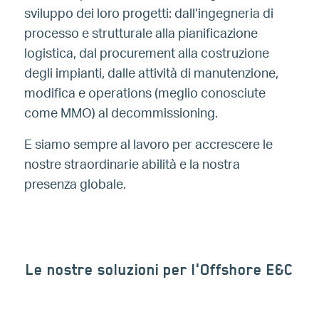
sviluppo dei loro progetti: dall’ingegneria di
processo e strutturale alla pianificazione
logistica, dal procurement alla costruzione
degli impianti, dalle attività di manutenzione,
modifica e operations (meglio conosciute
come MMO) al decommissioning.
E siamo sempre al lavoro per accrescere le
nostre straordinarie abilità e la nostra
presenza globale.
Le nostre soluzioni per l'Offshore E&C