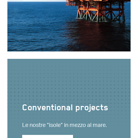
Conventional projects
Le nostre “isole” in mezzo al mare.