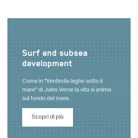
Surf and subsea
development
Come in "Ventimila leghe sotto il
mare" di Jules Verne la vita si anima
sul fondo del mare.
Scopri di più