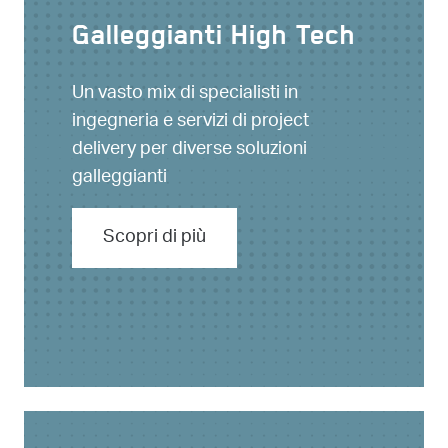
Galleggianti High Tech
Un vasto mix di specialisti in
ingegneria e servizi di project
delivery per diverse soluzioni
galleggianti
Scopri di più