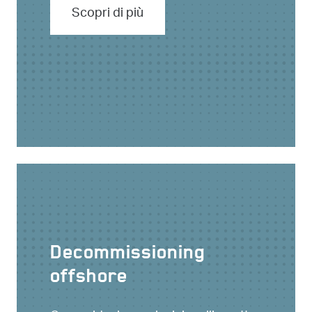
Scopri di più
Decommissioning
offshore