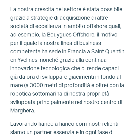
La nostra crescita nel settore è stata possibile
grazie a strategie di acquisizione di altre
società di eccellenza in ambito offshore quali,
ad esempio, la Bouygues Offshore, il motivo
per il quale la nostra linea di business
competente ha sede in Francia a Saint Quentin
en Yvelines, nonché grazie alla continua
innovazione tecnologica che ci rende capaci
già da ora di sviluppare giacimenti in fondo al
mare (a 3000 metri di profondità e oltre) con la
robotica sottomarina di nostra proprietà
sviluppata principalmente nel nostro centro di
Marghera.
Lavorando fianco a fianco con i nostri clienti
siamo un partner essenziale in ogni fase di