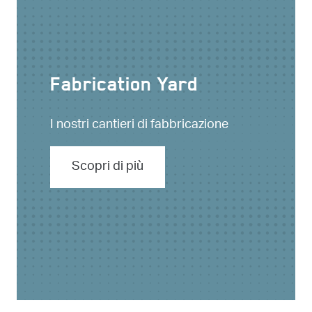
Fabrication Yard
I nostri cantieri di fabbricazione
Scopri di più