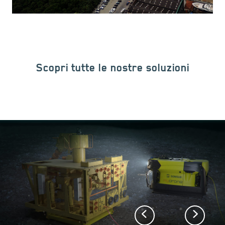
Scopri tutte le nostre soluzioni
Previous
Next