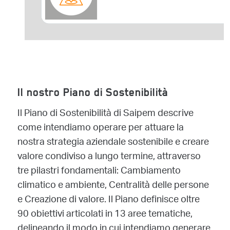
Il nostro Piano di Sostenibilità
Il Piano di Sostenibilità di Saipem descrive
come intendiamo operare per attuare la
nostra strategia aziendale sostenibile e creare
valore condiviso a lungo termine, attraverso
tre pilastri fondamentali: Cambiamento
climatico e ambiente, Centralità delle persone
e Creazione di valore. Il Piano definisce oltre
90 obiettivi articolati in 13 aree tematiche,
delineando il modo in cui intendiamo generare