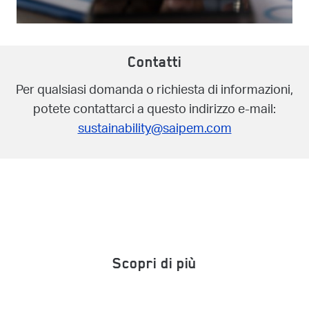
Contatti
Per qualsiasi domanda o richiesta di informazioni,
potete contattarci a questo indirizzo e-mail:
sustainability@saipem.com
Scopri di più