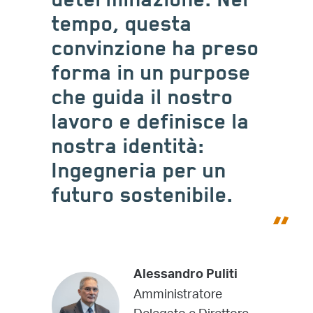
determinazione. Nel
tempo, questa
convinzione ha preso
forma in un purpose
che guida il nostro
lavoro e definisce la
nostra identità:
Ingegneria per un
futuro sostenibile.
Alessandro Puliti
Amministratore