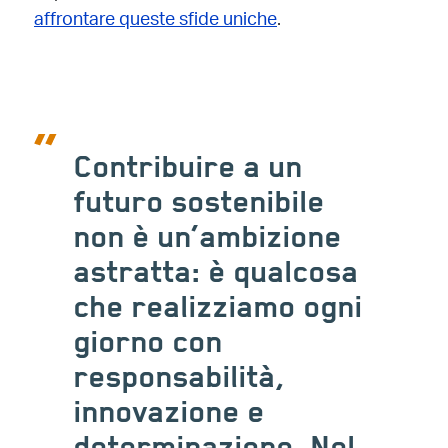
affrontare queste sfide uniche
.
Contribuire a un
futuro sostenibile
non è un’ambizione
astratta: è qualcosa
che realizziamo ogni
giorno con
responsabilità,
innovazione e