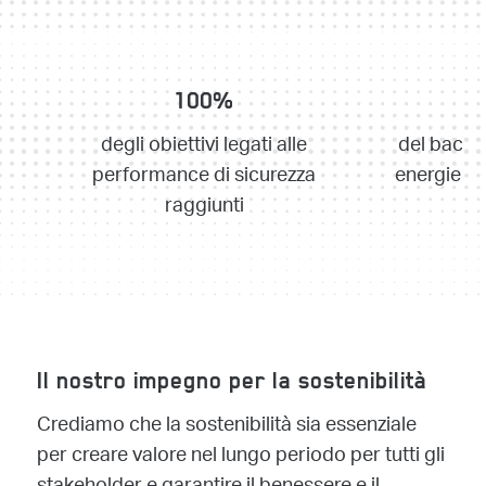
100%
degli obiettivi legati alle
del backl
performance di sicurezza
energie lo
raggiunti
Il nostro impegno per la sostenibilità
Crediamo che la sostenibilità sia essenziale
per creare valore nel lungo periodo per tutti gli