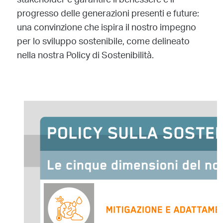
stakeholder e garantire il benessere e il
progresso delle generazioni presenti e future:
una convinzione che ispira il nostro impegno
per lo sviluppo sostenibile, come delineato
nella nostra Policy di Sostenibilità.