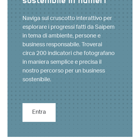
sostenibile in numeri
Naviga sul cruscotto interattivo per
esplorare i progressi fatti da Saipem
in tema di ambiente, persone e
business responsabile. Troverai
circa 200 indicatori che fotografano
in maniera semplice e precisa il
nostro percorso per un business
sostenibile.
Entra