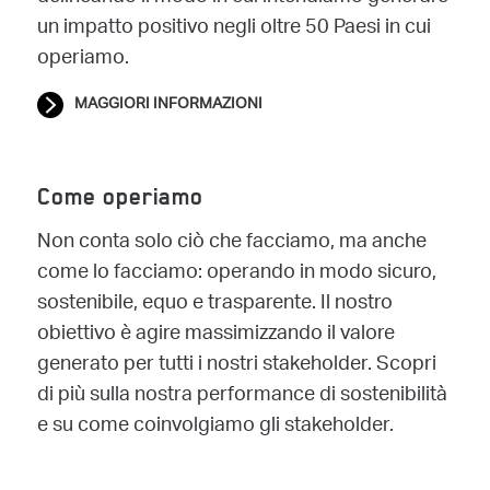
un impatto positivo negli oltre 50 Paesi in cui
operiamo.
MAGGIORI INFORMAZIONI
Come operiamo
Non conta solo ciò che facciamo, ma anche
come lo facciamo: operando in modo sicuro,
sostenibile, equo e trasparente. Il nostro
obiettivo è agire massimizzando il valore
generato per tutti i nostri stakeholder. Scopri
di più sulla nostra performance di sostenibilità
e su come coinvolgiamo gli stakeholder.