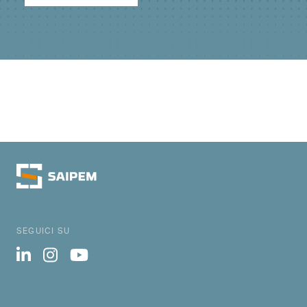
SEGUICI SU