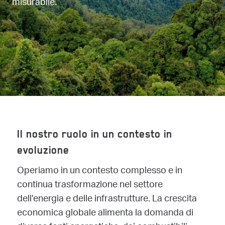
misurabile.
Il nostro ruolo in un contesto in
evoluzione
Operiamo in un contesto complesso e in
continua trasformazione nel settore
dell’energia e delle infrastrutture. La crescita
economica globale alimenta la domanda di