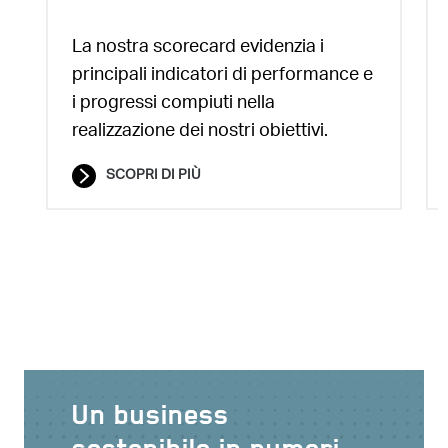
La nostra scorecard evidenzia i
principali indicatori di performance e
i progressi compiuti nella
realizzazione dei nostri obiettivi.
SCOPRI DI PIÙ
Un business