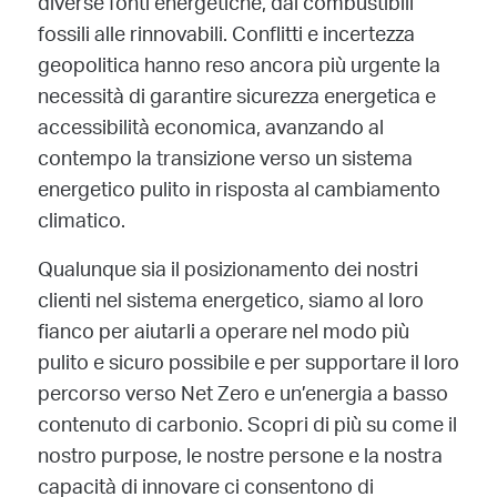
diverse fonti energetiche, dai combustibili
fossili alle rinnovabili. Conflitti e incertezza
geopolitica hanno reso ancora più urgente la
necessità di garantire sicurezza energetica e
accessibilità economica, avanzando al
contempo la transizione verso un sistema
energetico pulito in risposta al cambiamento
climatico.
Qualunque sia il posizionamento dei nostri
clienti nel sistema energetico, siamo al loro
fianco per aiutarli a operare nel modo più
pulito e sicuro possibile e per supportare il loro
percorso verso Net Zero e un’energia a basso
contenuto di carbonio. Scopri di più su come il
nostro purpose, le nostre persone e la nostra
capacità di innovare ci consentono di