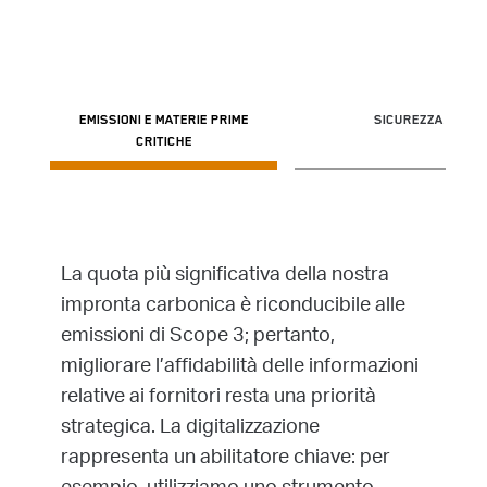
EMISSIONI E MATERIE PRIME
SICUREZZA
CRITICHE
La quota più significativa della nostra
impronta carbonica è riconducibile alle
emissioni di Scope 3; pertanto,
migliorare l’affidabilità delle informazioni
relative ai fornitori resta una priorità
strategica. La digitalizzazione
rappresenta un abilitatore chiave: per