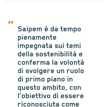
Saipem è da tempo
pienamente
impegnata sui temi
della sostenibilità e
conferma la volontà
di svolgere un ruolo
di primo piano in
questo ambito, con
l’obiettivo di essere
riconosciuta come