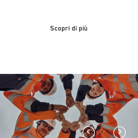
Scopri di più
Previous
Next