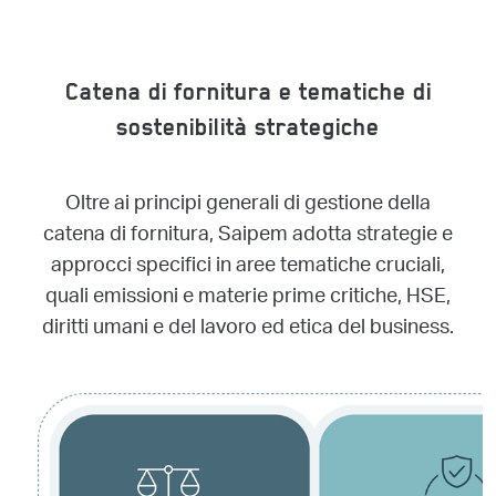
Catena di fornitura e tematiche di
sostenibilità strategiche
Oltre ai principi generali di gestione della
catena di fornitura, Saipem adotta strategie e
approcci specifici in aree tematiche cruciali,
quali emissioni e materie prime critiche, HSE,
diritti umani e del lavoro ed etica del business.