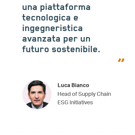
una piattaforma
tecnologica e
ingegneristica
avanzata per un
futuro sostenibile.
Luca Bianco
Head of Supply Chain
ESG Initiatives