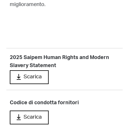
miglioramento.
2025 Saipem Human Rights and Modern
Slavery Statement
Scarica
Codice di condotta fornitori
Scarica