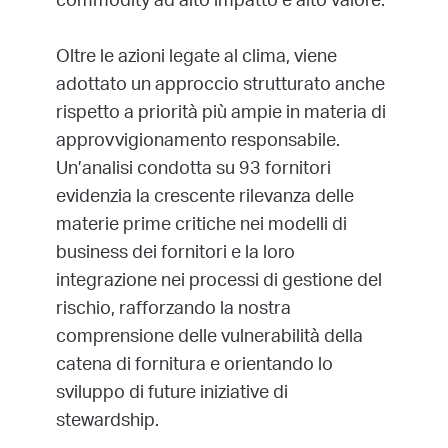
commodity ad alto impatto e alto valore.
Oltre le azioni legate al clima, viene
adottato un approccio strutturato anche
rispetto a priorità più ampie in materia di
approvvigionamento responsabile.
Un’analisi condotta su 93 fornitori
evidenzia la crescente rilevanza delle
materie prime critiche nei modelli di
business dei fornitori e la loro
integrazione nei processi di gestione del
rischio, rafforzando la nostra
comprensione delle vulnerabilità della
catena di fornitura e orientando lo
sviluppo di future iniziative di
stewardship.