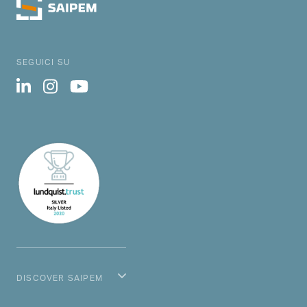
SEGUICI SU
DISCOVER SAIPEM