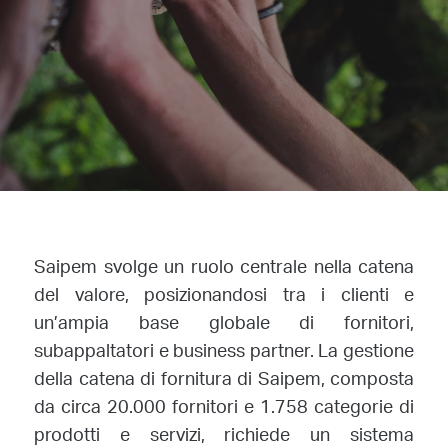
Saipem svolge un ruolo centrale nella catena
del valore, posizionandosi tra i clienti e
un’ampia base globale di fornitori,
subappaltatori e business partner. La gestione
della catena di fornitura di Saipem, composta
da circa 20.000 fornitori e 1.758 categorie di
prodotti e servizi, richiede un sistema