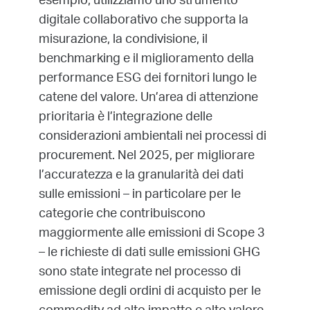
esempio, utilizziamo uno strumento
digitale collaborativo che supporta la
misurazione, la condivisione, il
benchmarking e il miglioramento della
performance ESG dei fornitori lungo le
catene del valore. Un’area di attenzione
prioritaria è l’integrazione delle
considerazioni ambientali nei processi di
procurement. Nel 2025, per migliorare
l’accuratezza e la granularità dei dati
sulle emissioni – in particolare per le
categorie che contribuiscono
maggiormente alle emissioni di Scope 3
– le richieste di dati sulle emissioni GHG
sono state integrate nel processo di
emissione degli ordini di acquisto per le