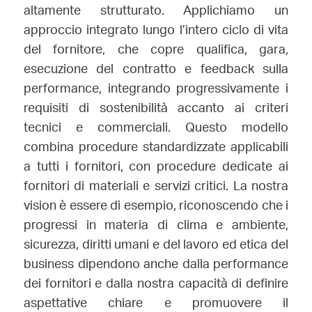
altamente strutturato. Applichiamo un
approccio integrato lungo l’intero ciclo di vita
del fornitore, che copre qualifica, gara,
esecuzione del contratto e feedback sulla
performance, integrando progressivamente i
requisiti di sostenibilità accanto ai criteri
tecnici e commerciali. Questo modello
combina procedure standardizzate applicabili
a tutti i fornitori, con procedure dedicate ai
fornitori di materiali e servizi critici. La nostra
vision è essere di esempio, riconoscendo che i
progressi in materia di clima e ambiente,
sicurezza, diritti umani e del lavoro ed etica del
business dipendono anche dalla performance
dei fornitori e dalla nostra capacità di definire
aspettative chiare e promuovere il