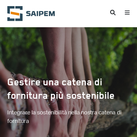
Salta al contenuto principale
Gestire una catena di
fornitura più sostenibile
Integrare la sostenibilità nella nostra catena di
fornitura