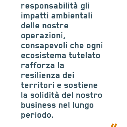
responsabilità gli
impatti ambientali
delle nostre
operazioni,
consapevoli che ogni
ecosistema tutelato
rafforza la
resilienza dei
territori e sostiene
la solidità del nostro
business nel lungo
periodo.