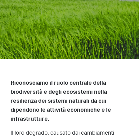
Riconosciamo il ruolo centrale della
biodiversità e degli ecosistemi nella
resilienza dei sistemi naturali da cui
dipendono le attività economiche e le
.
infrastrutture
Il loro degrado, causato dai cambiamenti