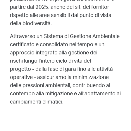
partire dal 2025, anche dei siti dei fornitori
rispetto alle aree sensibili dal punto di vista
della biodiversità.
Attraverso un Sistema di Gestione Ambientale
certificato e consolidato nel tempo e un
approccio integrato alla gestione dei
rischi lungo l’intero ciclo di vita del
progetto - dalla fase di gara fino alle attività
operative - assicuriamo la minimizzazione
delle pressioni ambientali, contribuendo al
contempo alla mitigazione e all’adattamento ai
cambiamenti climatici.