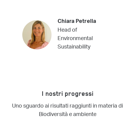
Chiara Petrella
Head of
Environmental
Sustainability
I nostri progressi
Uno sguardo ai risultati raggiunti in materia di
Biodiversità e ambiente