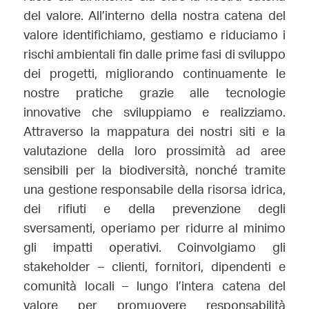
del valore. All’interno della nostra catena del
valore identifichiamo, gestiamo e riduciamo i
rischi ambientali fin dalle prime fasi di sviluppo
dei progetti, migliorando continuamente le
nostre pratiche grazie alle tecnologie
innovative che sviluppiamo e realizziamo.
Attraverso la mappatura dei nostri siti e la
valutazione della loro prossimità ad aree
sensibili per la biodiversità, nonché tramite
una gestione responsabile della risorsa idrica,
dei rifiuti e della prevenzione degli
sversamenti, operiamo per ridurre al minimo
gli impatti operativi. Coinvolgiamo gli
stakeholder – clienti, fornitori, dipendenti e
comunità locali – lungo l’intera catena del
valore per promuovere responsabilità