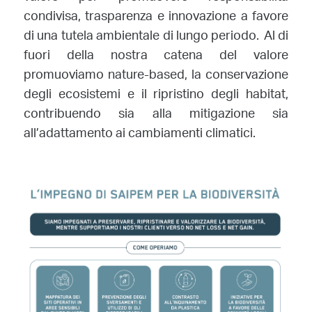
condivisa, trasparenza e innovazione a favore
di una tutela ambientale di lungo periodo. Al di
fuori della nostra catena del valore
promuoviamo nature-based, la conservazione
degli ecosistemi e il ripristino degli habitat,
contribuendo sia alla mitigazione sia
all’adattamento ai cambiamenti climatici.
Image