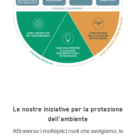
Le nostre iniziative per la protezione
dell'ambiente
Attraverso i molteplici ruoli che svolgiamo, le