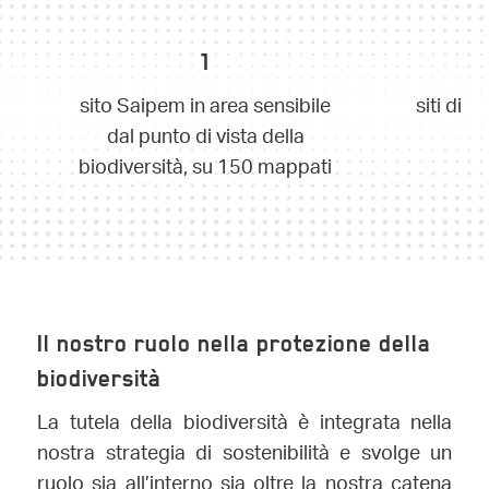
1
sito Saipem in area sensibile
siti di f
dal punto di vista della
biodiversità, su 150 mappati
Il nostro ruolo nella protezione della
biodiversità
La tutela della biodiversità è integrata nella
nostra strategia di sostenibilità e svolge un
ruolo sia all’interno sia oltre la nostra catena