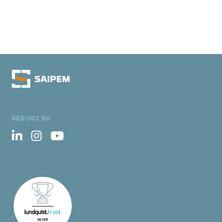
SEGUICI SU