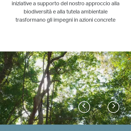
iniziative a supporto del nostro approccio alla
biodiversità e alla tutela ambientale
trasformano gli impegni in azioni concrete
Previous
Next