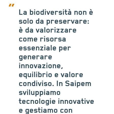
La biodiversità non è
solo da preservare:
è da valorizzare
come risorsa
essenziale per
generare
innovazione,
equilibrio e valore
condiviso. In Saipem
sviluppiamo
tecnologie innovative
e gestiamo con