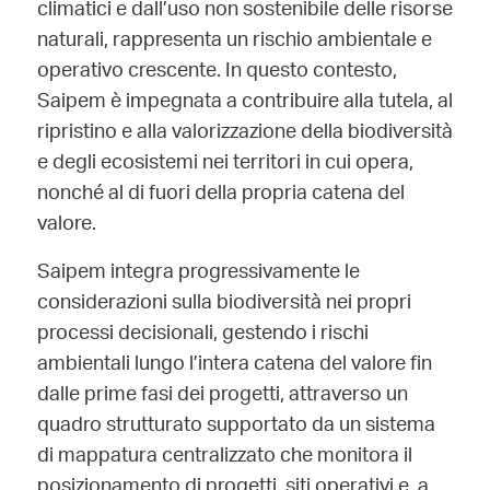
climatici e dall’uso non sostenibile delle risorse
naturali, rappresenta un rischio ambientale e
operativo crescente. In questo contesto,
Saipem è impegnata a contribuire alla tutela, al
ripristino e alla valorizzazione della biodiversità
e degli ecosistemi nei territori in cui opera,
nonché al di fuori della propria catena del
valore.
Saipem integra progressivamente le
considerazioni sulla biodiversità nei propri
processi decisionali, gestendo i rischi
ambientali lungo l’intera catena del valore fin
dalle prime fasi dei progetti, attraverso un
quadro strutturato supportato da un sistema
di mappatura centralizzato che monitora il
posizionamento di progetti, siti operativi e, a