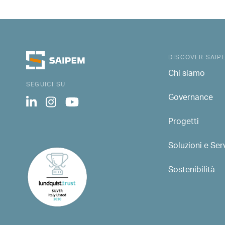
DISCOVER SAIP
Chi siamo
SEGUICI SU
Governance
Progetti
Soluzioni e Serv
Sostenibilità