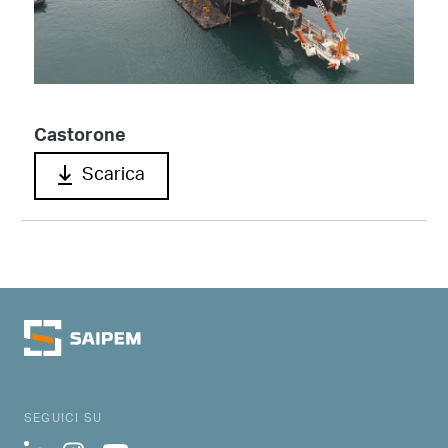
Castorone
Scarica
SEGUICI SU