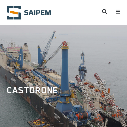
Salta al contenuto principale
CASTORONE