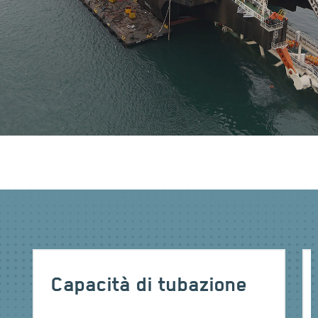
Capacità di tubazione