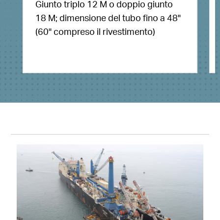
Giunto triplo 12 M o doppio giunto
18 M; dimensione del tubo fino a 48''
(60'' compreso il rivestimento)