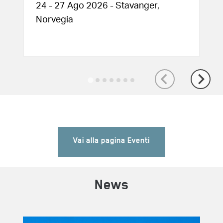
24 - 27 Ago 2026 - Stavanger,
Norvegia
Vai alla pagina Eventi
News