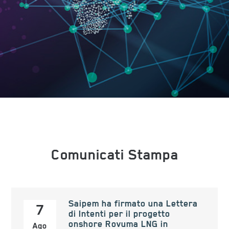
Comunicati Stampa
Saipem ha firmato una Lettera
7
di Intenti per il progetto
onshore Rovuma LNG in
Ago