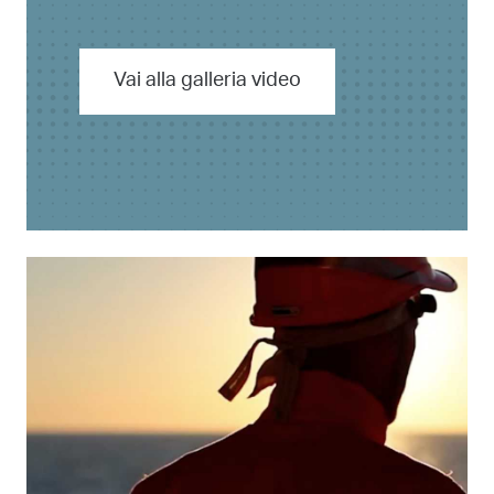
Vai alla galleria video