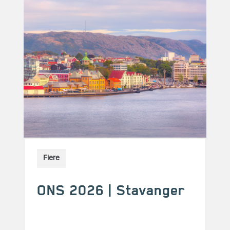
Fiere
ONS 2026 | Stavanger