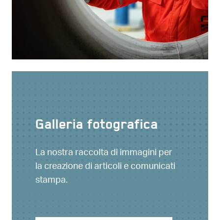
Galleria fotografica
La nostra raccolta di immagini per
la creazione di articoli e comunicati
stampa.