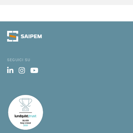
SEGUICI SU