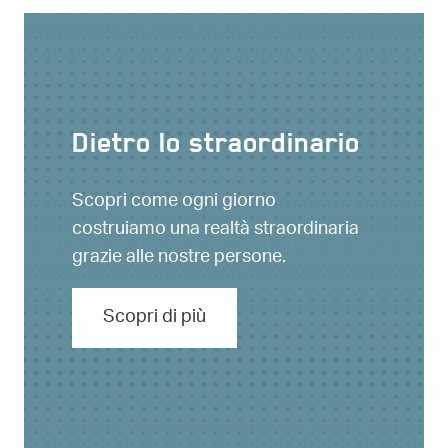
Dietro lo straordinario
Scopri come ogni giorno
costruiamo una realtà straordinaria
grazie alle nostre persone.
Scopri di più