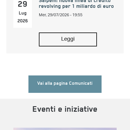
Saipem: nuova linea di credito
29
revolving per 1 miliardo di euro
Mer, 29/07/2026 - 19:55
Lug
2026
Leggi
Vai alla pagina Comunicati
Eventi e iniziative