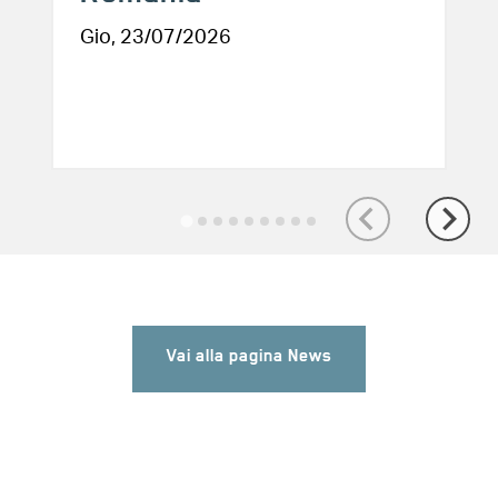
Gio, 23/07/2026
Vai alla pagina News