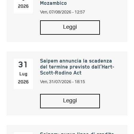
Mozambico
2026
Ven, 07/08/2026 - 12:57
Leggi
Saipem annuncia la scadenza
31
del termine previsto dall’Hart-
Scott-Rodino Act
Lug
Ven, 31/07/2026 - 18:15
2026
Leggi