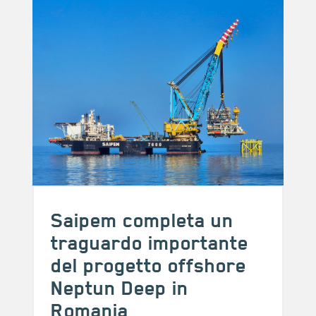
Saipem completa un
traguardo importante
del progetto offshore
Neptun Deep in
Romania