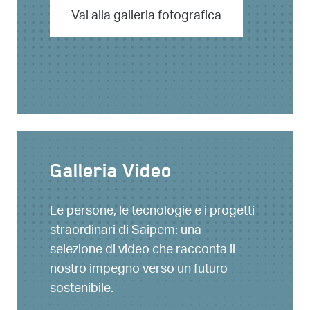
Vai alla galleria fotografica
Galleria Video
Le persone, le tecnologie e i progetti
straordinari di Saipem: una
selezione di video che racconta il
nostro impegno verso un futuro
sostenibile.