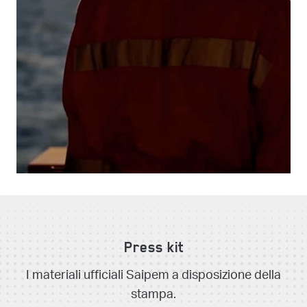
Press kit
I materiali ufficiali Saipem a disposizione della
stampa.