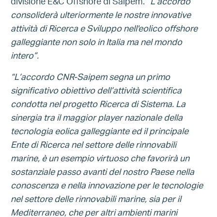
divisione E&C Offshore di Saipem.
“L’accordo
consoliderà ulteriormente le nostre innovative
attività di Ricerca e Sviluppo nell'eolico offshore
galleggiante non solo in Italia ma nel mondo
intero”.
“L’accordo CNR-Saipem segna un primo
significativo obiettivo dell’attività scientifica
condotta nel progetto Ricerca di Sistema. La
sinergia tra il maggior player nazionale della
tecnologia eolica galleggiante ed il principale
Ente di Ricerca nel settore delle rinnovabili
marine, è un esempio virtuoso che favorirà un
sostanziale passo avanti del nostro Paese nella
conoscenza e nella innovazione per le tecnologie
nel settore delle rinnovabili marine, sia per il
Mediterraneo, che per altri ambienti marini