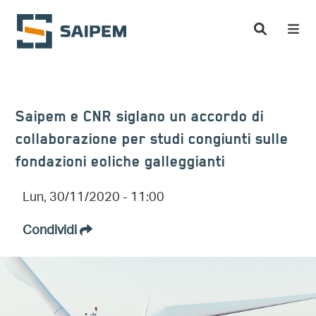
Salta al contenuto principale
Saipem e CNR siglano un accordo di
collaborazione per studi congiunti sulle
fondazioni eoliche galleggianti
Lun, 30/11/2020 - 11:00
Condividi