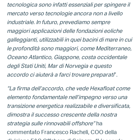
tecnologica sono infatti essenziali per spingere il
mercato verso tecnologie ancora non a livello
industriale. In futuro, prevediamo sempre
maggiori applicazioni delle fondazioni eoliche
galleggianti, utilizzabili in quei bacini di mare in cui
le profondità sono maggiori, come Mediterraneo,
Oceano Atlantico, Giappone, costa occidentale
degli Stati Uniti, Mar di Norvegia e questo
accordo ci aiuterà a farci trovare preparati
”.
“La firma dell’accordo, che vede Hexafloat come
elemento fondamentale nell’impegno verso una
transizione energetica realizzabile e diversificata,
dimostra il successo crescente della nostra
strategia sulle rinnovabili offshore”
ha
commentato Francesco Racheli, COO della