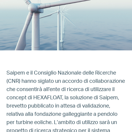
Saipem e il Consiglio Nazionale delle Ricerche
(CNR) hanno siglato un accordo di collaborazione
che consentirà all’ente di ricerca di utilizzare il
concept di HEXAFLOAT, la soluzione di Saipem,
brevetto pubblicato in attesa di validazione,
relativa alla fondazione galleggiante a pendolo
per turbine eoliche. L’ambito di utilizzo sarà un
progetto di ricerca strategico per il sistema