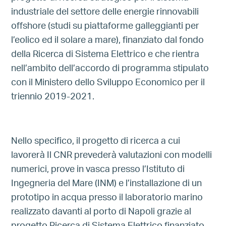
industriale del settore delle energie rinnovabili
offshore (studi su piattaforme galleggianti per
l’eolico ed il solare a mare), finanziato dal fondo
della Ricerca di Sistema Elettrico e che rientra
nell’ambito dell’accordo di programma stipulato
con il Ministero dello Sviluppo Economico per il
triennio 2019-2021.
Nello specifico, il progetto di ricerca a cui
lavorerà Il CNR prevederà valutazioni con modelli
numerici, prove in vasca presso l’Istituto di
Ingegneria del Mare (INM) e l’installazione di un
prototipo in acqua presso il laboratorio marino
realizzato davanti al porto di Napoli grazie al