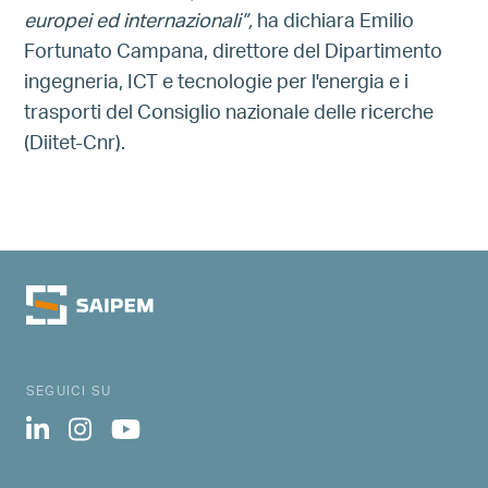
europei ed internazionali”,
ha dichiara Emilio
Fortunato Campana, direttore del Dipartimento
ingegneria, ICT e tecnologie per l'energia e i
trasporti del Consiglio nazionale delle ricerche
(Diitet-Cnr).
SEGUICI SU