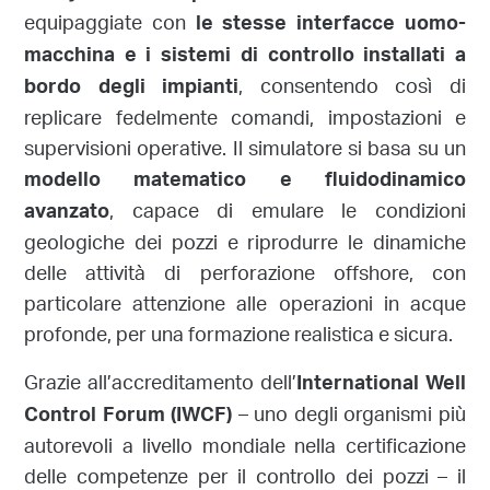
equipaggiate con
le stesse interfacce uomo-
macchina
e i sistemi di controllo installati a
, consentendo così di
bordo degli impianti
replicare fedelmente comandi, impostazioni e
supervisioni operative. Il simulatore si basa su un
modello matematico e fluidodinamico
, capace di emulare le condizioni
avanzato
geologiche dei pozzi e riprodurre le dinamiche
delle attività di perforazione offshore, con
particolare attenzione alle operazioni in acque
profonde, per una formazione realistica e sicura.
Grazie all’accreditamento dell’
International Well
– uno degli organismi più
Control Forum (IWCF)
autorevoli a livello mondiale nella certificazione
delle competenze per il controllo dei pozzi – il