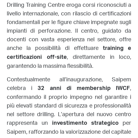
Drilling Training Centre eroga corsi riconosciuti a
livello internazionale, con rilascio di certificazioni
fondamentali per le figure chiave impegnate sugli
impianti di perforazione. Il centro, guidato da
docenti con vasta esperienza nel settore, offre
anche la possibilità di effettuare
training e
, direttamente in loco,
certificazioni off-site
garantendo la massima flessibilità.
Contestualmente all’inaugurazione, Saipem
celebra i
,
32 anni di membership IWCF
confermando il proprio impegno nel garantire i
più elevati standard di sicurezza e professionalità
nel settore drilling. L’apertura del nuovo centro
rappresenta un
per
investimento strategico
Saipem, rafforzando la valorizzazione del capitale