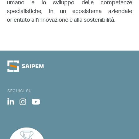
umano e lo sviluppo delle competenze
specialistiche, in un ecosistema aziendale
orientato all’innovazione e alla sostenibilità.
SEGUICI SU