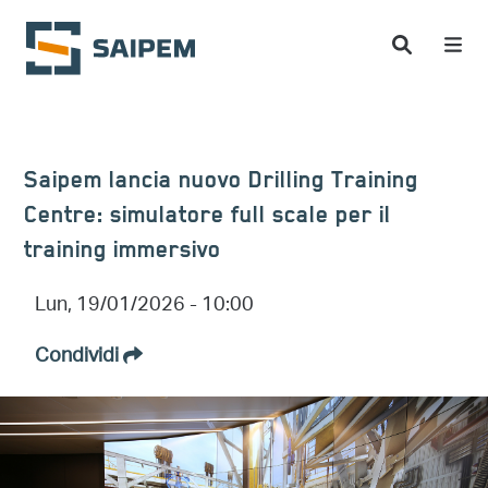
Salta al contenuto principale
Saipem lancia nuovo Drilling Training
Centre: simulatore full scale per il
training immersivo
Lun, 19/01/2026 - 10:00
Condividi