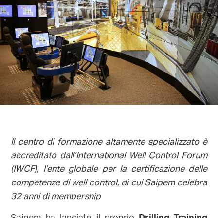
Il centro di formazione altamente specializzato è
accreditato dall’International Well Control Forum
(IWCF), l’ente globale per la certificazione delle
competenze di well control, di cui Saipem celebra
32 anni di membership