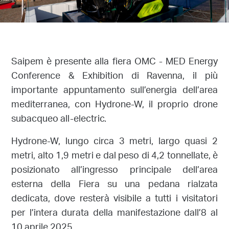
Saipem è presente alla fiera OMC - MED Energy
Conference & Exhibition di Ravenna, il più
importante appuntamento sull’energia dell’area
mediterranea, con Hydrone-W, il proprio drone
subacqueo all-electric.
Hydrone-W, lungo circa 3 metri, largo quasi 2
metri, alto 1,9 metri e dal peso di 4,2 tonnellate, è
posizionato all’ingresso principale dell’area
esterna della Fiera su una pedana rialzata
dedicata, dove resterà visibile a tutti i visitatori
per l’intera durata della manifestazione dall’8 al
10 aprile 2025.