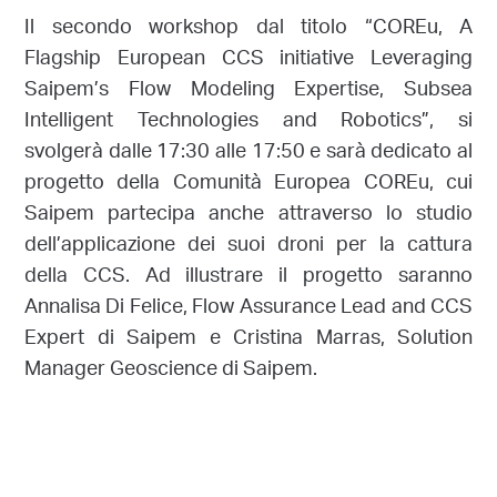
Il secondo workshop dal titolo “COREu, A
Flagship European CCS initiative Leveraging
Saipem’s Flow Modeling Expertise, Subsea
Intelligent Technologies and Robotics”, si
svolgerà dalle 17:30 alle 17:50 e sarà dedicato al
progetto della Comunità Europea COREu, cui
Saipem partecipa anche attraverso lo studio
dell’applicazione dei suoi droni per la cattura
della CCS. Ad illustrare il progetto saranno
Annalisa Di Felice, Flow Assurance Lead and CCS
Expert di Saipem e Cristina Marras, Solution
Manager Geoscience di Saipem.