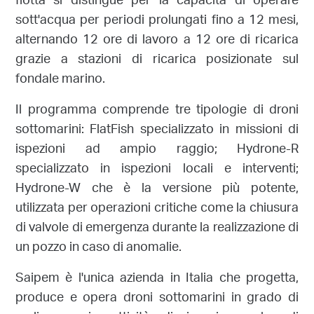
flotta si distingue per la capacità di operare
sott'acqua per periodi prolungati fino a 12 mesi,
alternando 12 ore di lavoro a 12 ore di ricarica
grazie a stazioni di ricarica posizionate sul
fondale marino.
Il programma comprende tre tipologie di droni
sottomarini: FlatFish specializzato in missioni di
ispezioni ad ampio raggio; Hydrone-R
specializzato in ispezioni locali e interventi;
Hydrone-W che è la versione più potente,
utilizzata per operazioni critiche come la chiusura
di valvole di emergenza durante la realizzazione di
un pozzo in caso di anomalie.
Saipem è l'unica azienda in Italia che progetta,
produce e opera droni sottomarini in grado di