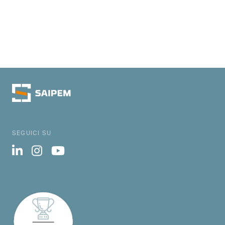
SEGUICI SU