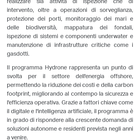
realizzare sia attività di ispezione che di
intervento, oltre a operazioni di sorveglianza,
protezione dei porti, monitoraggio dei mari e
delle biodiversità, mappatura dei fondali,
ispezione di sistemi e componenti underwater e
manutenzione di infrastrutture critiche come i
gasdotti.
Il programma Hydrone rappresenta un punto di
svolta per il settore dell'energia offshore,
permettendo la riduzione dei costi e della carbon
footprint, migliorando al contempo la sicurezza e
l'efficienza operativa. Grazie a fattori chiave come
il digitale e l'intelligenza artificiale, il programma è
in grado di rispondere alla crescente domanda di
soluzioni autonome e residenti prevista negli anni
a venire.