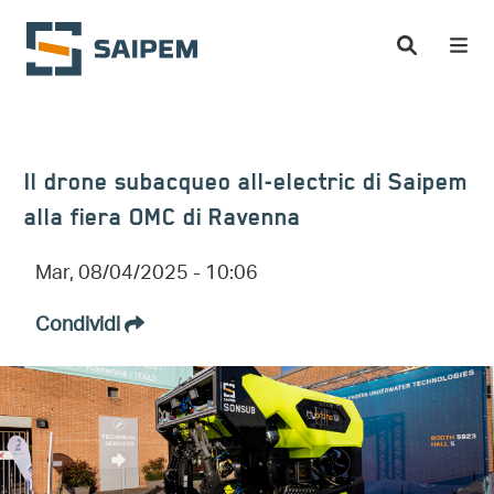
Salta al contenuto principale
Il drone subacqueo all-electric di Saipem
alla fiera OMC di Ravenna
Mar, 08/04/2025 - 10:06
Condividi