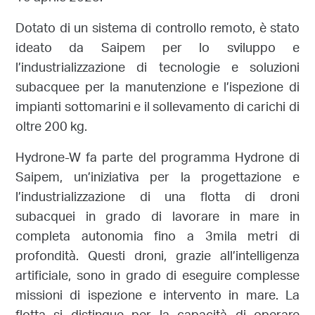
Dotato di un sistema di controllo remoto, è stato
ideato da Saipem per lo sviluppo e
l’industrializzazione di tecnologie e soluzioni
subacquee per la manutenzione e l’ispezione di
impianti sottomarini e il sollevamento di carichi di
oltre 200 kg.
Hydrone-W fa parte del programma Hydrone di
Saipem, un’iniziativa per la progettazione e
l’industrializzazione di una flotta di droni
subacquei in grado di lavorare in mare in
completa autonomia fino a 3mila metri di
profondità. Questi droni, grazie all’intelligenza
artificiale, sono in grado di eseguire complesse
missioni di ispezione e intervento in mare. La