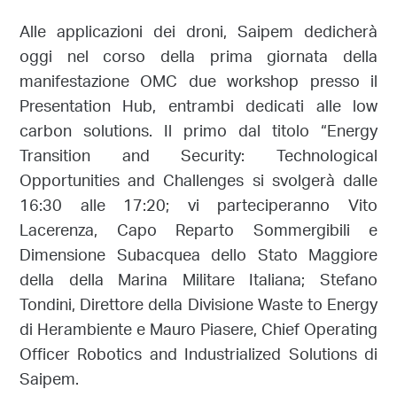
Alle applicazioni dei droni, Saipem dedicherà
oggi nel corso della prima giornata della
manifestazione OMC due workshop presso il
Presentation Hub, entrambi dedicati alle low
carbon solutions. Il primo dal titolo “Energy
Transition and Security: Technological
Opportunities and Challenges si svolgerà dalle
16:30 alle 17:20; vi parteciperanno Vito
Lacerenza, Capo Reparto Sommergibili e
Dimensione Subacquea dello Stato Maggiore
della della Marina Militare Italiana; Stefano
Tondini, Direttore della Divisione Waste to Energy
di Herambiente e Mauro Piasere, Chief Operating
Officer Robotics and Industrialized Solutions di
Saipem.