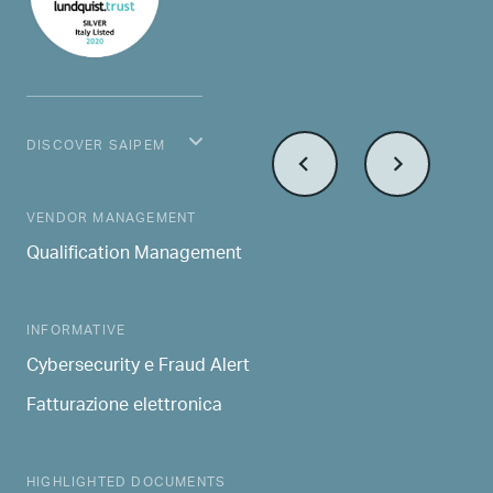
DISCOVER SAIPEM
MAIN NAVIGATION
VENDOR MANAGEMENT
Qualification Management
INFORMATIVE
Cybersecurity e Fraud Alert
Fatturazione elettronica
HIGHLIGHTED DOCUMENTS