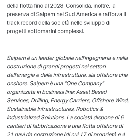
della flotta fino al 2028. Consolida, inoltre, la
presenza di Saipem nel Sud America e rafforza il
track record della società nello sviluppo di
progetti sottomarini complessi.
Saipem è un leader globale nell'ingegneria e nella
costruzione di grandi progetti nei settori
dell'energia e delle infrastrutture, sia offshore che
onshore.
Saipem è una “One Company”
organizzata in business line: Asset Based
Services, Drilling, Energy Carriers, Offshore Wind,
Sustainable Infrastructures, Robotics &
Industrialized Solutions.
La società dispone di 6
cantieri di fabbricazione e una flotta offshore di
21 navi da costruzione (di cui 17 di proprietà e 4