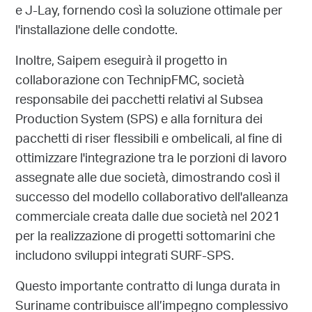
e J-Lay, fornendo così la soluzione ottimale per
l'installazione delle condotte.
Inoltre, Saipem eseguirà il progetto in
collaborazione con TechnipFMC, società
responsabile dei pacchetti relativi al Subsea
Production System (SPS) e alla fornitura dei
pacchetti di riser flessibili e ombelicali, al fine di
ottimizzare l'integrazione tra le porzioni di lavoro
assegnate alle due società, dimostrando così il
successo del modello collaborativo dell'alleanza
commerciale creata dalle due società nel 2021
per la realizzazione di progetti sottomarini che
includono sviluppi integrati SURF-SPS.
Questo importante contratto di lunga durata in
Suriname contribuisce all’impegno complessivo