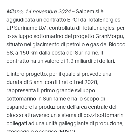
Milano, 14 novembre 2024
– Saipem si è
aggiudicata un contratto EPCI da TotalEnergies
EP Suriname B.V., controllata di TotalEnergies, per
lo sviluppo sottomarino del progetto GranMorgu,
situato nel giacimento di petrolio e gas del Blocco
58, a 150 km dalla costa del Suriname. Il
contratto ha un valore di 1,9 miliardi di dollari.
L’intero progetto, per il quale si prevede una
durata di 5 anni con il first oil nel 2028,
rappresenta il primo grande sviluppo
sottomarino in Suriname e ha lo scopo di
espandere la produzione dell'area centrale del
blocco attraverso un sistema di pozzi sottomarini
collegati ad una unità galleggiante di produzione,