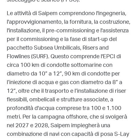
stoccaggio e scarico (FPSO).
Le attività di Saipem comprendono l'ingegneria,
l'approvvigionamento, la fornitura, la costruzione,
l'installazione, il pre-commissioning e l'assistenza
per il commissioning e la fase di start-up del
pacchetto Subsea Umbilicals, Risers and
Flowlines (SURF). Questo comprende l'EPCI di
circa 100 km di condotte sottomarine con
diametro da 10” a 12”, 90 km di condotte per
l’iniezione di acqua e gas con diametro da 8” a
12”, oltre che il trasporto e l’installazione di riser
flessibili, ombelicali e strutture associate, a
profondità d'acqua comprese tra 100 e 1.100
metri. Per la campagna offshore, che si svolgerà
nel 2027 e 2028, Saipem impiegherà una
combinazione di navi con capacità di posa S-Lay