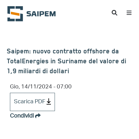
Salta al contenuto principale
Saipem: nuovo contratto offshore da
TotalEnergies in Suriname del valore di
1,9 miliardi di dollari
Gio, 14/11/2024 - 07:00
Scarica PDF
Condividi