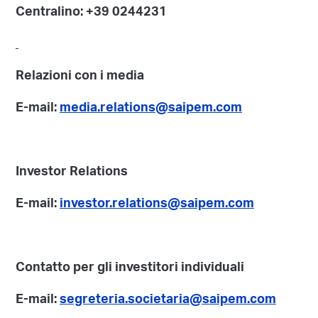
Centralino: +39 0244231
Relazioni con i media
E-mail:
media.relations@saipem.com
Investor Relations
E-mail:
investor.relations@saipem.com
Contatto per gli investitori individuali
E-mail:
segreteria.societaria@saipem.com