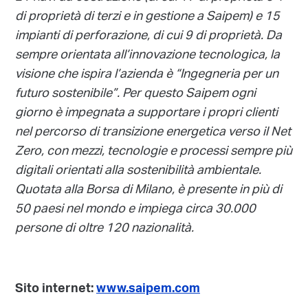
di proprietà di terzi e in gestione a Saipem) e 15
impianti di perforazione, di cui 9 di proprietà. Da
sempre orientata all’innovazione tecnologica, la
visione che ispira l’azienda è “Ingegneria per un
futuro sostenibile”. Per questo Saipem ogni
giorno è impegnata a supportare i propri clienti
nel percorso di transizione energetica verso il Net
Zero, con mezzi, tecnologie e processi sempre più
digitali orientati alla sostenibilità ambientale.
Quotata alla Borsa di Milano, è presente in più di
50 paesi nel mondo e impiega circa 30.000
persone di oltre 120 nazionalità.
Sito internet:
www.saipem.com