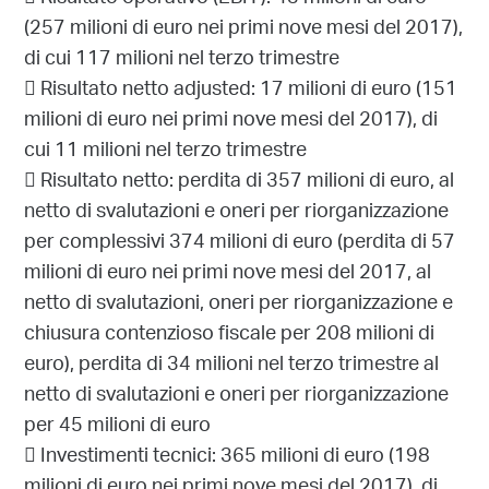
(257 milioni di euro nei primi nove mesi del 2017),
di cui 117 milioni nel terzo trimestre
 Risultato netto adjusted: 17 milioni di euro (151
milioni di euro nei primi nove mesi del 2017), di
cui 11 milioni nel terzo trimestre
 Risultato netto: perdita di 357 milioni di euro, al
netto di svalutazioni e oneri per riorganizzazione
per complessivi 374 milioni di euro (perdita di 57
milioni di euro nei primi nove mesi del 2017, al
netto di svalutazioni, oneri per riorganizzazione e
chiusura contenzioso fiscale per 208 milioni di
euro), perdita di 34 milioni nel terzo trimestre al
netto di svalutazioni e oneri per riorganizzazione
per 45 milioni di euro
 Investimenti tecnici: 365 milioni di euro (198
milioni di euro nei primi nove mesi del 2017), di