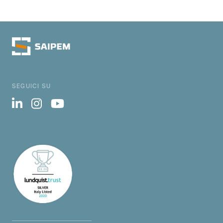
SEGUICI SU