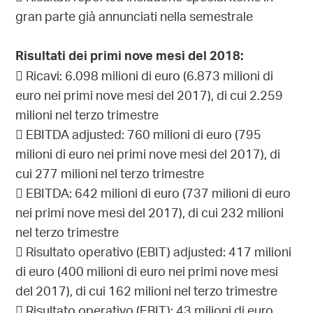
gran parte già annunciati nella semestrale
Risultati dei primi nove mesi del 2018:
 Ricavi: 6.098 milioni di euro (6.873 milioni di
euro nei primi nove mesi del 2017), di cui 2.259
milioni nel terzo trimestre
 EBITDA adjusted: 760 milioni di euro (795
milioni di euro nei primi nove mesi del 2017), di
cui 277 milioni nel terzo trimestre
 EBITDA: 642 milioni di euro (737 milioni di euro
nei primi nove mesi del 2017), di cui 232 milioni
nel terzo trimestre
 Risultato operativo (EBIT) adjusted: 417 milioni
di euro (400 milioni di euro nei primi nove mesi
del 2017), di cui 162 milioni nel terzo trimestre
 Risultato operativo (EBIT): 43 milioni di euro