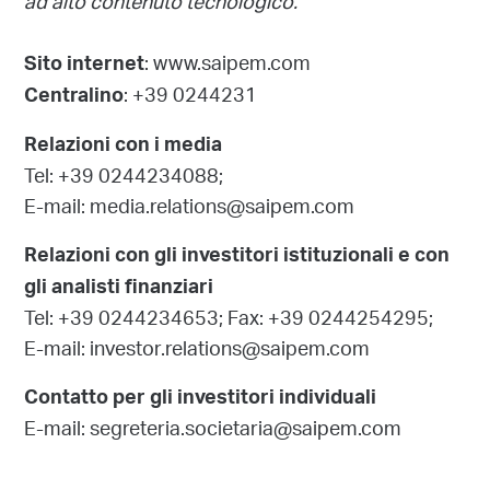
ad alto contenuto tecnologico.
: www.saipem.com
Sito internet
: +39 0244231
Centralino
Relazioni con i media
Tel: +39 0244234088;
E-mail: media.relations@saipem.com
Relazioni con gli investitori istituzionali e con
gli analisti finanziari
Tel: +39 0244234653; Fax: +39 0244254295;
E-mail: investor.relations@saipem.com
Contatto per gli investitori individuali
E-mail: segreteria.societaria@saipem.com