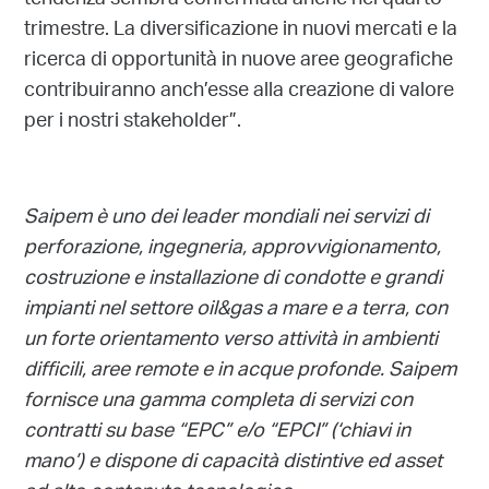
tendenza sembra confermata anche nel quarto
trimestre. La diversificazione in nuovi mercati e la
ricerca di opportunità in nuove aree geografiche
contribuiranno anch’esse alla creazione di valore
per i nostri stakeholder”.
Saipem è uno dei leader mondiali nei servizi di
perforazione, ingegneria, approvvigionamento,
costruzione e installazione di condotte e grandi
impianti nel settore oil&gas a mare e a terra, con
un forte orientamento verso attività in ambienti
difficili, aree remote e in acque profonde. Saipem
fornisce una gamma completa di servizi con
contratti su base “EPC” e/o “EPCI” (‘chiavi in
mano’) e dispone di capacità distintive ed asset