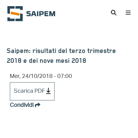
Salta al contenuto principale
Saipem: risultati del terzo trimestre
2018 e dei nove mesi 2018
Mer, 24/10/2018 - 07:00
Scarica PDF
Condividi