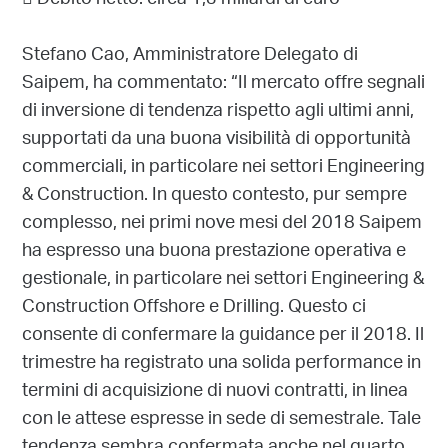
 Debito netto: circa 1,3 miliardi di euro
Stefano Cao, Amministratore Delegato di
Saipem, ha commentato: “Il mercato offre segnali
di inversione di tendenza rispetto agli ultimi anni,
supportati da una buona visibilità di opportunità
commerciali, in particolare nei settori Engineering
& Construction. In questo contesto, pur sempre
complesso, nei primi nove mesi del 2018 Saipem
ha espresso una buona prestazione operativa e
gestionale, in particolare nei settori Engineering &
Construction Offshore e Drilling. Questo ci
consente di confermare la guidance per il 2018. Il
trimestre ha registrato una solida performance in
termini di acquisizione di nuovi contratti, in linea
con le attese espresse in sede di semestrale. Tale