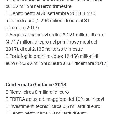
cui 52 milioni nel terzo trimestre
 Debito netto al 30 settembre 2018: 1.270
milioni di euro (1.296 milioni di euro al 31
dicembre 2017)
 Acquisizione nuovi ordini: 6.121 milioni di euro
(4.717 milioni di euro nei primi nove mesi del
2017), di cui 2.135 nel terzo trimestre
 Portafoglio ordini residuo: 12.456 milioni di
euro (12.392 milioni di euro al 31 dicembre 2017)
Confermata Guidance 2018
 Ricavi: circa 8 miliardi di euro
 EBITDA adjusted: maggiore del 10% sui ricavi
 Investimenti tecnici: circa 0,5 miliardi di euro