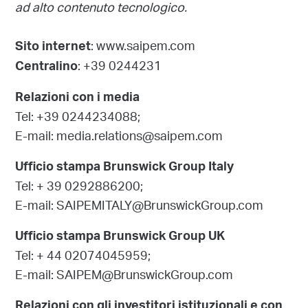
ad alto contenuto tecnologico.
: www.saipem.com
Sito internet
: +39 0244231
Centralino
Relazioni con i media
Tel: +39 0244234088;
E-mail: media.relations@saipem.com
Ufficio stampa Brunswick Group Italy
Tel: + 39 0292886200;
E-mail: SAIPEMITALY@BrunswickGroup.com
Ufficio stampa Brunswick Group UK
Tel: + 44 02074045959;
E-mail: SAIPEM@BrunswickGroup.com
Relazioni con gli investitori istituzionali e con