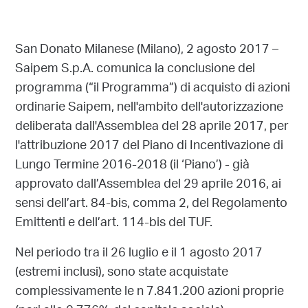
San Donato Milanese (Milano), 2 agosto 2017 –
Saipem S.p.A. comunica la conclusione del
programma (“il Programma”) di acquisto di azioni
ordinarie Saipem, nell'ambito dell'autorizzazione
deliberata dall'Assemblea del 28 aprile 2017, per
l'attribuzione 2017 del Piano di Incentivazione di
Lungo Termine 2016-2018 (il ‘Piano’) - già
approvato dall’Assemblea del 29 aprile 2016, ai
sensi dell’art. 84-bis, comma 2, del Regolamento
Emittenti e dell’art. 114-bis del TUF.
Nel periodo tra il 26 luglio e il 1 agosto 2017
(estremi inclusi), sono state acquistate
complessivamente le n 7.841.200 azioni proprie