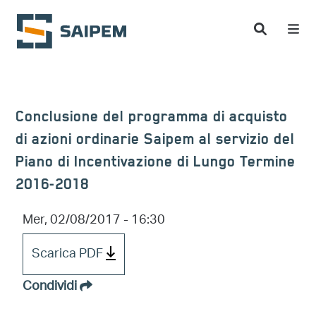
Salta al contenuto principale
Conclusione del programma di acquisto
di azioni ordinarie Saipem al servizio del
Piano di Incentivazione di Lungo Termine
2016-2018
Mer, 02/08/2017 - 16:30
Scarica PDF
Condividi