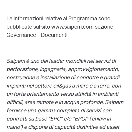
Le informazioni relative al Programma sono
pubblicate sul sito www.saipem.com sezione
Governance – Documenti.
Saipem è uno dei leader mondiali nei servizi di
perforazione, ingegneria, approvvigionamento,
costruzione e installazione di condotte e grandi
impianti nel settore oil&gas a mare e a terra, con
un forte orientamento verso attività in ambienti
difficili, aree remote e in acque profonde. Saipem
fornisce una gamma completa di servizi con
contratti su base “EPC” e/o “EPCI” (‘chiavi in
mano’) e dispone di capacità distintive ed asset