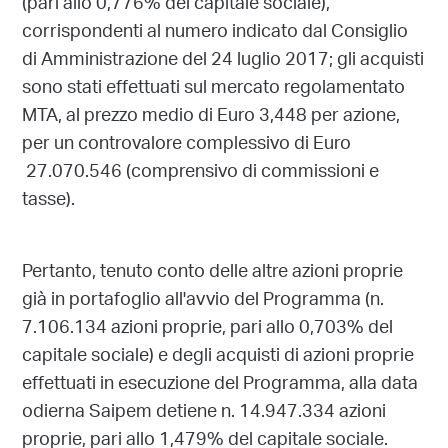
(pari allo 0,776% del capitale sociale),
corrispondenti al numero indicato dal Consiglio
di Amministrazione del 24 luglio 2017; gli acquisti
sono stati effettuati sul mercato regolamentato
MTA, al prezzo medio di Euro 3,448 per azione,
per un controvalore complessivo di Euro
27.070.546 (comprensivo di commissioni e
tasse).
Pertanto, tenuto conto delle altre azioni proprie
già in portafoglio all'avvio del Programma (n.
7.106.134 azioni proprie, pari allo 0,703% del
capitale sociale) e degli acquisti di azioni proprie
effettuati in esecuzione del Programma, alla data
odierna Saipem detiene n. 14.947.334 azioni
proprie, pari allo 1,479% del capitale sociale.