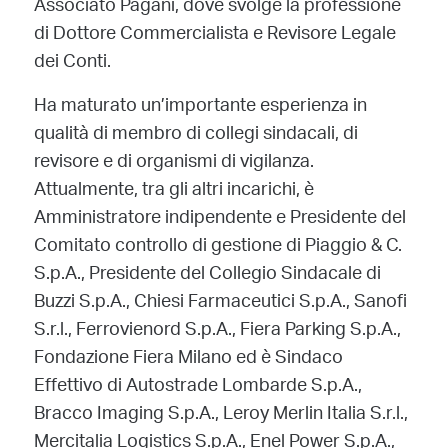
Associato Pagani, dove svolge la professione
di Dottore Commercialista e Revisore Legale
dei Conti.
Ha maturato un’importante esperienza in
qualità di membro di collegi sindacali, di
revisore e di organismi di vigilanza.
Attualmente, tra gli altri incarichi, è
Amministratore indipendente e Presidente del
Comitato controllo di gestione di Piaggio & C.
S.p.A., Presidente del Collegio Sindacale di
Buzzi S.p.A., Chiesi Farmaceutici S.p.A., Sanofi
S.r.l., Ferrovienord S.p.A., Fiera Parking S.p.A.,
Fondazione Fiera Milano ed è Sindaco
Effettivo di Autostrade Lombarde S.p.A.,
Bracco Imaging S.p.A., Leroy Merlin Italia S.r.l.,
Mercitalia Logistics S.p.A., Enel Power S.p.A.,