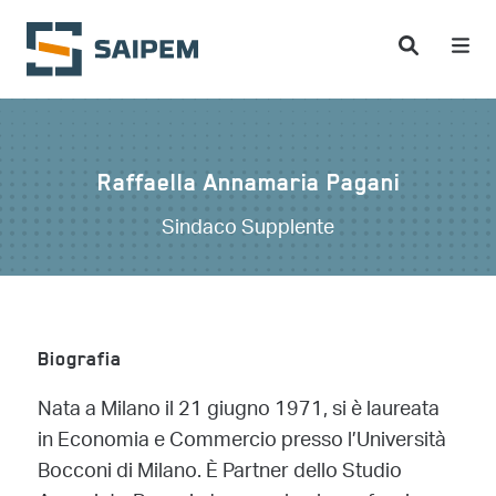
Salta al contenuto principale
Raffaella Annamaria Pagani
Sindaco Supplente
Biografia
Nata a Milano il 21 giugno 1971, si è laureata
in Economia e Commercio presso l’Università
Bocconi di Milano. È Partner dello Studio