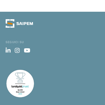
SEGUICI SU