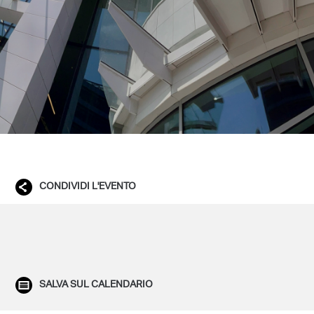
CONDIVIDI L'EVENTO
SALVA SUL CALENDARIO