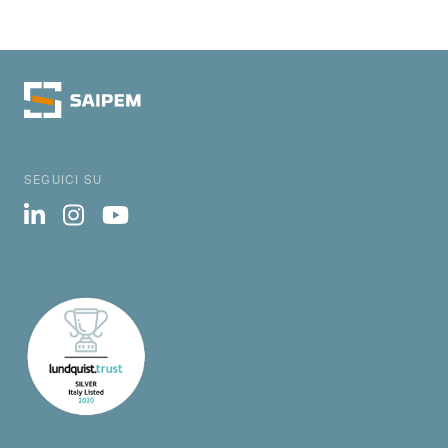
SEGUICI SU