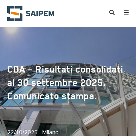
Salta al contenuto principale
CDA – Risultati consolidati
al 30 settembre 2025.
Comunicato stampa.
22/10/2025 - Milano