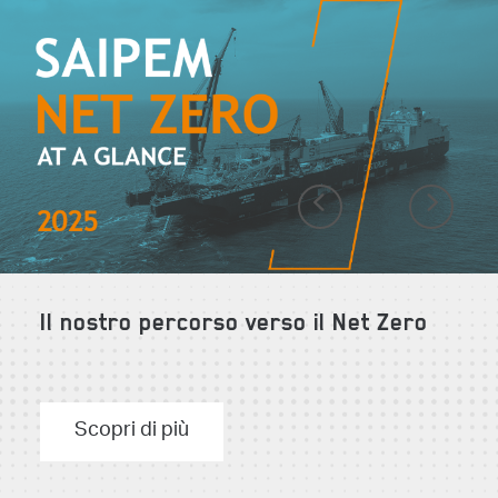
Previous
Next
Il nostro percorso verso il Net Zero
Scopri di più