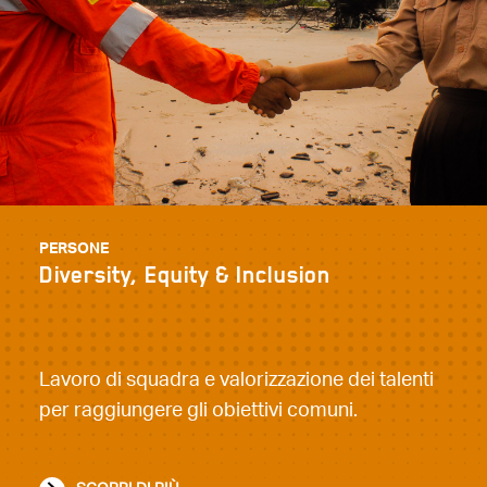
PERSONE
Diversity, Equity & Inclusion
Lavoro di squadra e valorizzazione dei talenti
per raggiungere gli obiettivi comuni.