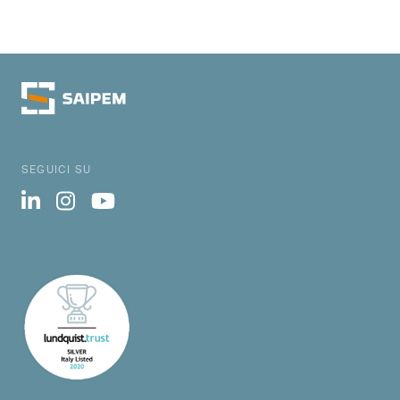
SEGUICI SU