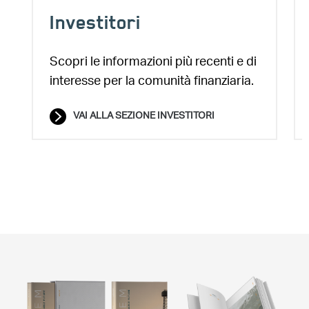
Investitori
Scopri le informazioni più recenti e di
interesse per la comunità finanziaria.
VAI ALLA SEZIONE INVESTITORI