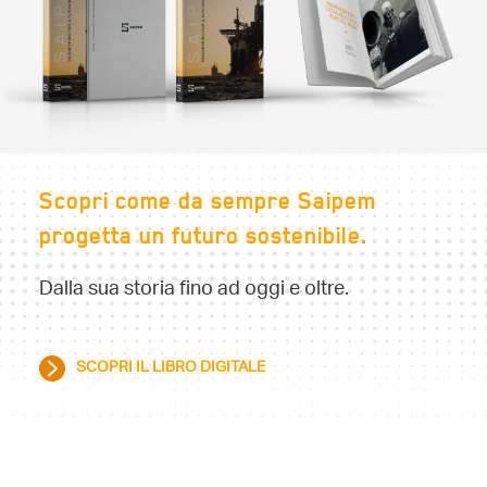
Scopri come da sempre Saipem
progetta un futuro sostenibile.
Dalla sua storia fino ad oggi e oltre.
SCOPRI IL LIBRO DIGITALE