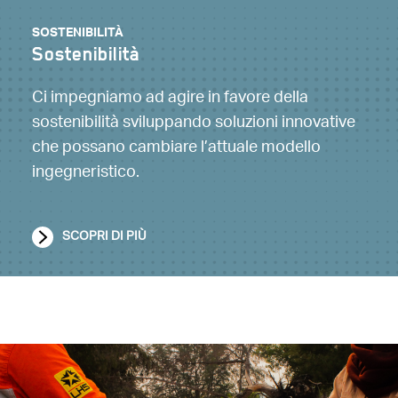
SOSTENIBILITÀ
Sostenibilità
Ci impegniamo ad agire in favore della
sostenibilità sviluppando soluzioni innovative
che possano cambiare l’attuale modello
ingegneristico.
SCOPRI DI PIÙ