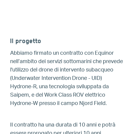
Il progetto
Abbiamo firmato un contratto con Equinor
nell’ambito dei servizi sottomarini che prevede
l'utilizzo del drone di intervento subacqueo
(Underwater Intervention Drone - UID)
Hydrone-R, una tecnologia sviluppata da
Saipem, e del Work Class ROV elettrico
Hydrone-W presso il campo Njord Field.
Il contratto ha una durata di 10 anni e potrà
essere prorogato per ulteriori 10 anni.