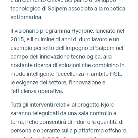
è un elemento chiave del piano di sviluppo
tecnologico di Saipem associato alla robotica
sottomarina.
Il visionario programma Hydrone, lanciato nel
2015, è il culmine di anni di duro lavoro e un
esempio perfetto dell’impegno di Saipem nel
campo dell’innovazione tecnologica, alla
costante ricerca di soluzioni che combinino in
modo intelligente l’eccellenza in ambito HSE,
le esigenze del settore, l’innovazione e
l’efficienza operativa.
Tutti gli interventi relativi al progetto Njord
saranno teleguidati da una sala controllo a
terra, il che consentirà di ridurre la quantità di
personale operante sulla piattaforma offshore,