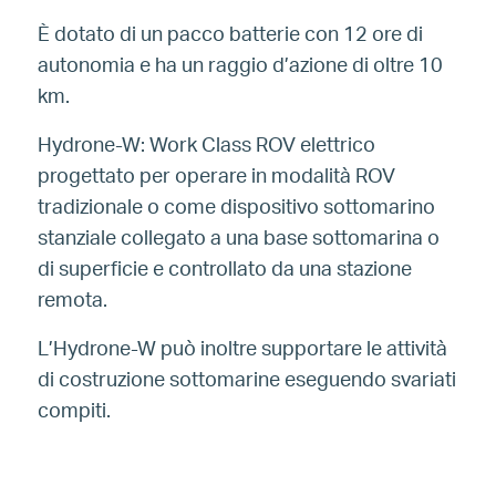
È dotato di un pacco batterie con 12 ore di
autonomia e ha un raggio d’azione di oltre 10
km.
Hydrone-W: Work Class ROV elettrico
progettato per operare in modalità ROV
tradizionale o come dispositivo sottomarino
stanziale collegato a una base sottomarina o
di superficie e controllato da una stazione
remota.
L’Hydrone-W può inoltre supportare le attività
di costruzione sottomarine eseguendo svariati
compiti.