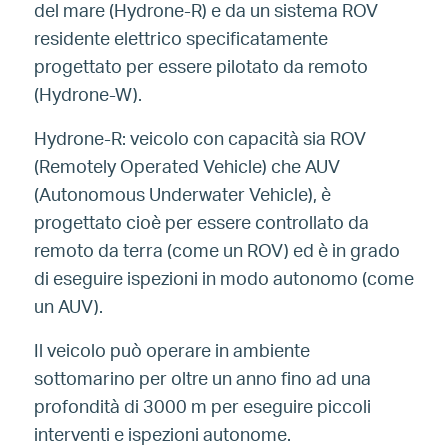
del mare (Hydrone-R) e da un sistema ROV
residente elettrico specificatamente
progettato per essere pilotato da remoto
(Hydrone-W).
Hydrone-R: veicolo con capacità sia ROV
(Remotely Operated Vehicle) che AUV
(Autonomous Underwater Vehicle), è
progettato cioè per essere controllato da
remoto da terra (come un ROV) ed è in grado
di eseguire ispezioni in modo autonomo (come
un AUV).
Il veicolo può operare in ambiente
sottomarino per oltre un anno fino ad una
profondità di 3000 m per eseguire piccoli
interventi e ispezioni autonome.