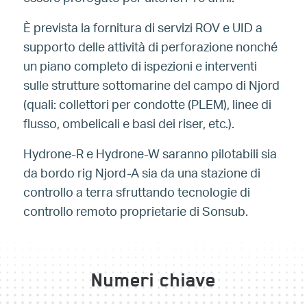
È prevista la fornitura di servizi ROV e UID a
supporto delle attività di perforazione nonché
un piano completo di ispezioni e interventi
sulle strutture sottomarine del campo di Njord
(quali: collettori per condotte (PLEM), linee di
flusso, ombelicali e basi dei riser, etc.).
Hydrone-R e Hydrone-W saranno pilotabili sia
da bordo rig Njord-A sia da una stazione di
controllo a terra sfruttando tecnologie di
controllo remoto proprietarie di Sonsub.
Numeri chiave