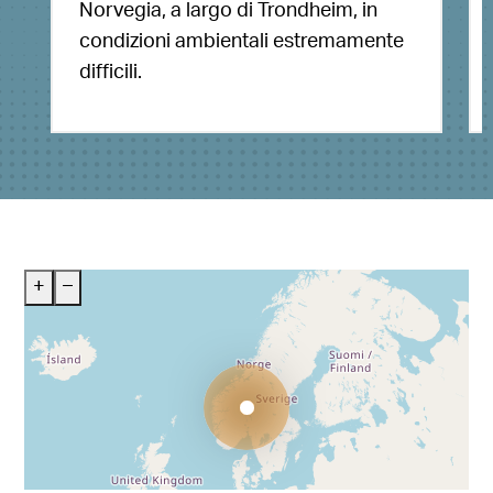
Norvegia, a largo di Trondheim, in
condizioni ambientali estremamente
difficili.
+
–