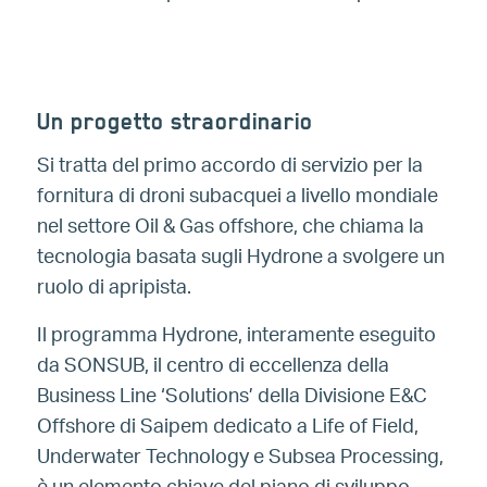
Un progetto straordinario
Si tratta del primo accordo di servizio per la
fornitura di droni subacquei a livello mondiale
nel settore Oil & Gas offshore, che chiama la
tecnologia basata sugli Hydrone a svolgere un
ruolo di apripista.
Il programma Hydrone, interamente eseguito
da SONSUB, il centro di eccellenza della
Business Line ‘Solutions’ della Divisione E&C
Offshore di Saipem dedicato a Life of Field,
Underwater Technology e Subsea Processing,