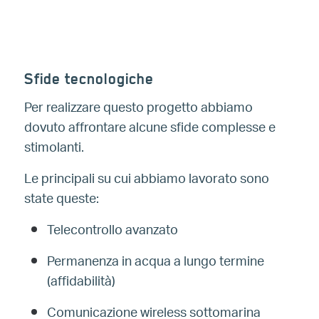
Sfide tecnologiche
Per realizzare questo progetto abbiamo
dovuto affrontare alcune sfide complesse e
stimolanti.
Le principali su cui abbiamo lavorato sono
state queste:
Telecontrollo avanzato
Permanenza in acqua a lungo termine
(affidabilità)
Comunicazione wireless sottomarina