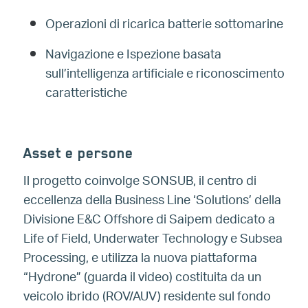
Operazioni di ricarica batterie sottomarine
Navigazione e Ispezione basata
sull’intelligenza artificiale e riconoscimento
caratteristiche
Asset e persone
Il progetto coinvolge SONSUB, il centro di
eccellenza della Business Line ‘Solutions’ della
Divisione E&C Offshore di Saipem dedicato a
Life of Field, Underwater Technology e Subsea
Processing, e utilizza la nuova piattaforma
“Hydrone” (guarda il video) costituita da un
veicolo ibrido (ROV/AUV) residente sul fondo