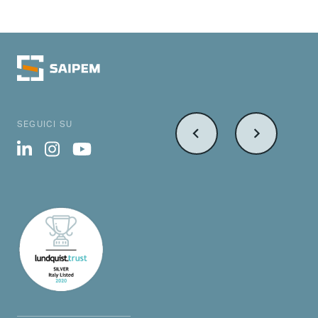
SEGUICI SU