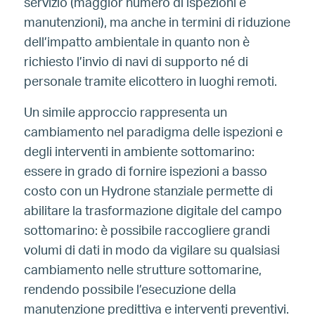
servizio (maggior numero di ispezioni e
manutenzioni), ma anche in termini di riduzione
dell’impatto ambientale in quanto non è
richiesto l’invio di navi di supporto né di
personale tramite elicottero in luoghi remoti.
Un simile approccio rappresenta un
cambiamento nel paradigma delle ispezioni e
degli interventi in ambiente sottomarino:
essere in grado di fornire ispezioni a basso
costo con un Hydrone stanziale permette di
abilitare la trasformazione digitale del campo
sottomarino: è possibile raccogliere grandi
volumi di dati in modo da vigilare su qualsiasi
cambiamento nelle strutture sottomarine,
rendendo possibile l’esecuzione della
manutenzione predittiva e interventi preventivi.