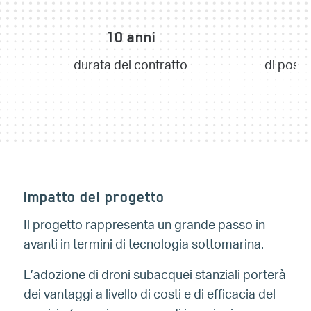
10 anni
+
durata del contratto
di possi
Impatto del progetto
Il progetto rappresenta un grande passo in
avanti in termini di tecnologia sottomarina.
L’adozione di droni subacquei stanziali porterà
dei vantaggi a livello di costi e di efficacia del