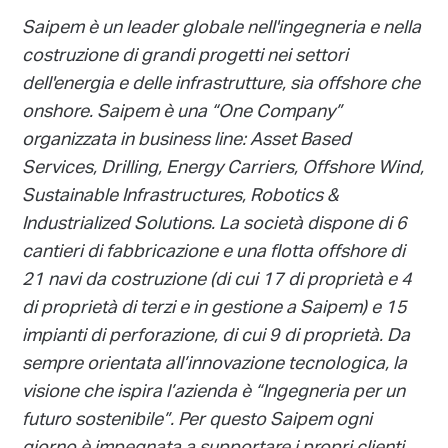
Saipem è un leader globale nell'ingegneria e nella
costruzione di grandi progetti nei settori
dell'energia e delle infrastrutture, sia offshore che
onshore.
Saipem è una “One Company”
organizzata in business line: Asset Based
Services, Drilling, Energy Carriers, Offshore Wind,
Sustainable Infrastructures, Robotics &
Industrialized Solutions.
La società dispone di 6
cantieri di fabbricazione e una flotta offshore di
21 navi da costruzione (di cui 17 di proprietà e 4
di proprietà di terzi e in gestione a Saipem) e 15
impianti di perforazione, di cui 9 di proprietà. Da
sempre orientata all’innovazione tecnologica, la
visione che ispira l’azienda è “Ingegneria per un
futuro sostenibile”. Per questo Saipem ogni