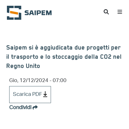
Salta al contenuto principale
Saipem si è aggiudicata due progetti per
il trasporto e lo stoccaggio della CO2 nel
Regno Unito
Gio, 12/12/2024 - 07:00
Scarica PDF
Condividi