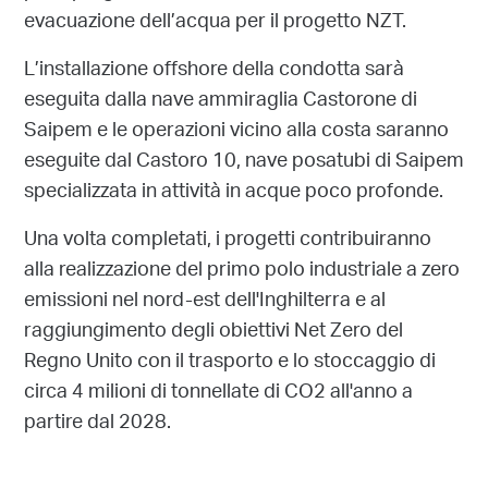
evacuazione dell’acqua per il progetto NZT.
L’installazione offshore della condotta sarà
eseguita dalla nave ammiraglia Castorone di
Saipem e le operazioni vicino alla costa saranno
eseguite dal Castoro 10, nave posatubi di Saipem
specializzata in attività in acque poco profonde.
Una volta completati, i progetti contribuiranno
alla realizzazione del primo polo industriale a zero
emissioni nel nord-est dell'Inghilterra e al
raggiungimento degli obiettivi Net Zero del
Regno Unito con il trasporto e lo stoccaggio di
circa 4 milioni di tonnellate di CO2 all'anno a
partire dal 2028.