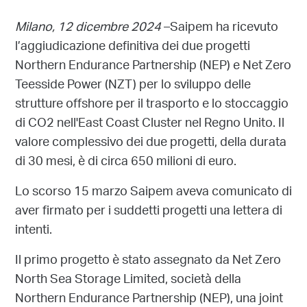
Milano, 12 dicembre 2024
–Saipem ha ricevuto
l’aggiudicazione definitiva dei due progetti
Northern Endurance Partnership (NEP) e Net Zero
Teesside Power (NZT) per lo sviluppo delle
strutture offshore per il trasporto e lo stoccaggio
di CO2 nell'East Coast Cluster nel Regno Unito. Il
valore complessivo dei due progetti, della durata
di 30 mesi, è di circa 650 milioni di euro.
Lo scorso 15 marzo Saipem aveva comunicato di
aver firmato per i suddetti progetti una lettera di
intenti.
Il primo progetto è stato assegnato da Net Zero
North Sea Storage Limited, società della
Northern Endurance Partnership (NEP), una joint