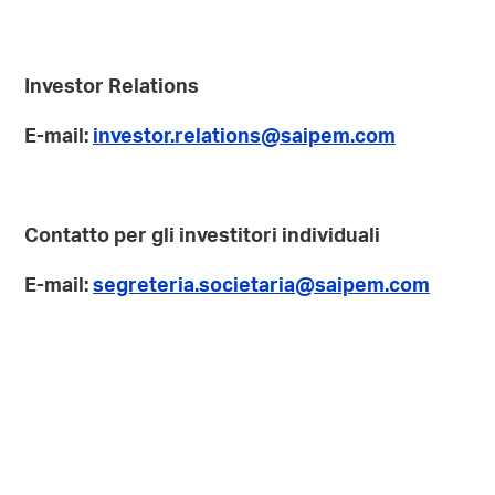
Investor Relations
E-mail:
investor.relations@saipem.com
Contatto per gli investitori individuali
E-mail:
segreteria.societaria@saipem.com