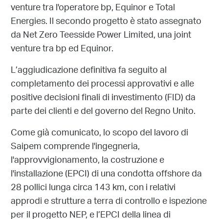
venture tra l'operatore bp, Equinor e Total
Energies. Il secondo progetto è stato assegnato
da Net Zero Teesside Power Limited, una joint
venture tra bp ed Equinor.
L’aggiudicazione definitiva fa seguito al
completamento dei processi approvativi e alle
positive decisioni finali di investimento (FID) da
parte dei clienti e del governo del Regno Unito.
Come già comunicato, lo scopo del lavoro di
Saipem comprende l'ingegneria,
l'approvvigionamento, la costruzione e
l'installazione (EPCI) di una condotta offshore da
28 pollici lunga circa 143 km, con i relativi
approdi e strutture a terra di controllo e ispezione
per il progetto NEP, e l’EPCI della linea di