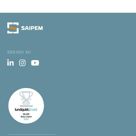
SEGUICI SU